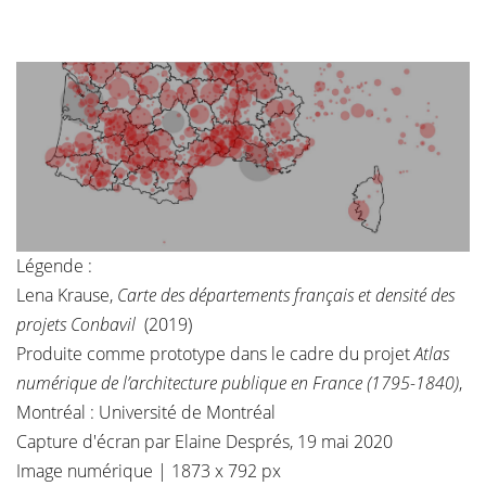
Légende :
Lena Krause,
Carte des départements français et densité des
projets Conbavil
(2019)
Produite comme prototype dans le cadre du projet
Atlas
numérique de l’architecture publique en France (1795-1840)
,
Montréal : Université de Montréal
Capture d'écran par Elaine Després, 19 mai 2020
Image numérique | 1873 x 792 px