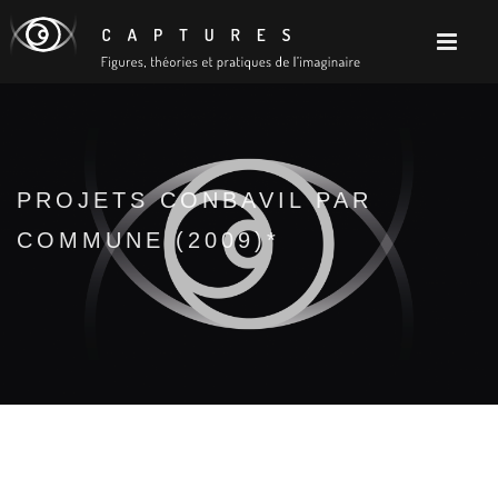
PROJETS CONBAVIL PAR
COMMUNE (2009)*