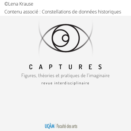
©Lena Krause
Contenu associé :
Constellations de données historiques