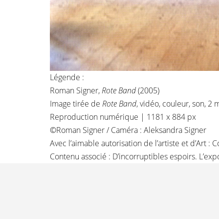
Légende :
Roman Signer,
Rote Band
(2005)
Image tirée de
Rote Band
, vidéo, couleur, son, 2
Reproduction numérique | 1181 x 884 px
©Roman Signer / Caméra : Aleksandra Signer
Avec l’aimable autorisation de l’artiste et d’Art :
Contenu associé :
D’incorruptibles espoirs. L’ex