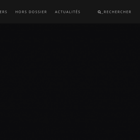
ERS
HORS DOSSIER
ACTUALITÉS
_RECHERCHER