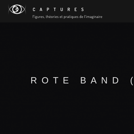
ROTE BAND 