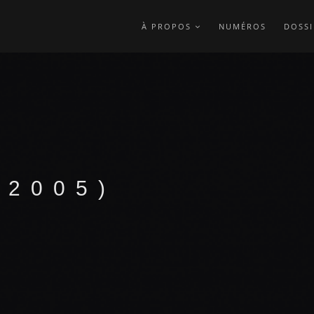
À PROPOS
NUMÉROS
DOSSI
(2005)