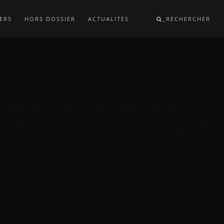
ERS
HORS DOSSIER
ACTUALITÉS
_RECHERCHER