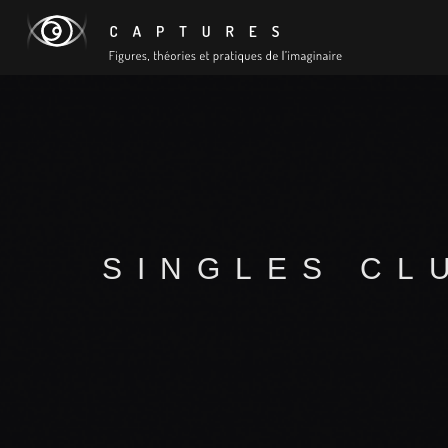
SINGLES CLU