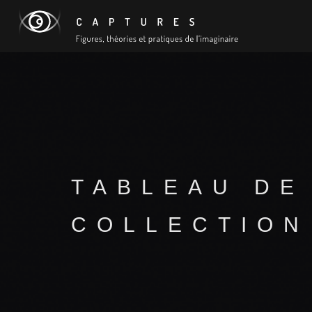
TABLEAU DE
COLLECTION