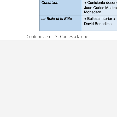
Contenu associé :
Contes à la une