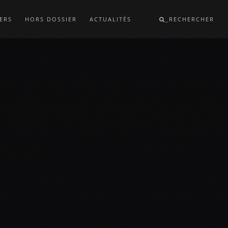
ERS
HORS DOSSIER
ACTUALITÉS
_RECHERCHER