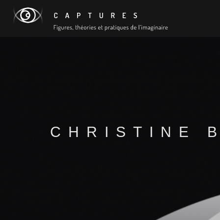
CHRISTINE 