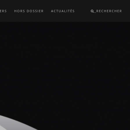
ERS
HORS DOSSIER
ACTUALITÉS
_RECHERCHER