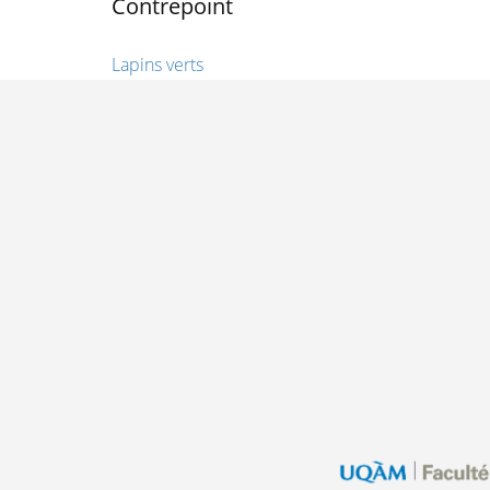
Contrepoint
Lapins verts