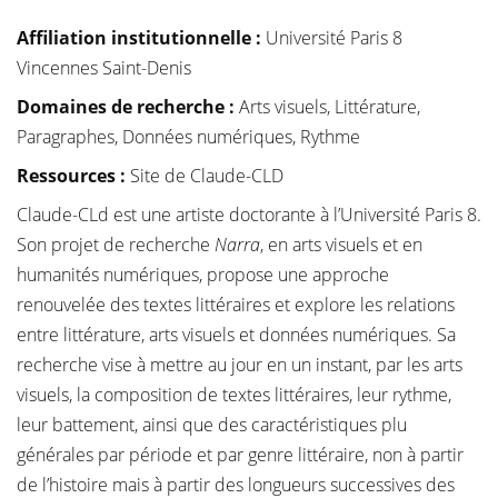
Affiliation institutionnelle
:
Université Paris 8
Vincennes Saint-Denis
Domaines de recherche :
Arts visuels, Littérature,
Paragraphes, Données numériques, Rythme
Ressources :
Site de Claude-CLD
Claude-CLd est une artiste doctorante à l’Université Paris 8.
Son projet de recherche
Narra
, en arts visuels et en
humanités numériques, propose une approche
renouvelée des textes littéraires et explore les relations
entre littérature, arts visuels et données numériques. Sa
recherche vise à mettre au jour en un instant, par les arts
visuels, la composition de textes littéraires, leur rythme,
leur battement, ainsi que des caractéristiques plu
générales par période et par genre littéraire, non à partir
de l’histoire mais à partir des longueurs successives des