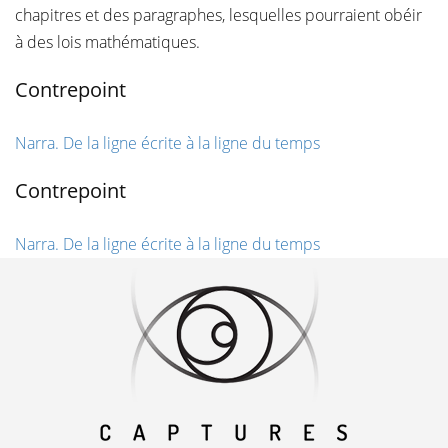
chapitres et des paragraphes, lesquelles pourraient obéir
à des lois mathématiques.
Contrepoint
Narra. De la ligne écrite à la ligne du temps
Contrepoint
Narra. De la ligne écrite à la ligne du temps