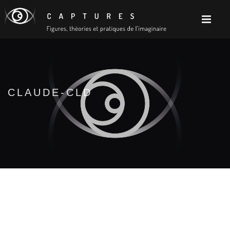
CLAUDE-CLD