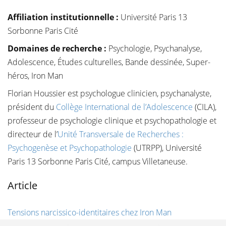
Affiliation institutionnelle
:
Université Paris 13
Sorbonne Paris Cité
Domaines de recherche :
Psychologie, Psychanalyse,
Adolescence, Études culturelles, Bande dessinée, Super-
héros, Iron Man
Florian Houssier est psychologue clinicien, psychanalyste,
président du
Collège International de l’Adolescence
(CILA),
professeur de psychologie clinique et psychopathologie et
directeur de l’
Unité Transversale de Recherches :
Psychogenèse et Psychopathologie
(UTRPP), Université
Paris 13 Sorbonne Paris Cité, campus Villetaneuse.
Article
Tensions narcissico-identitaires chez Iron Man