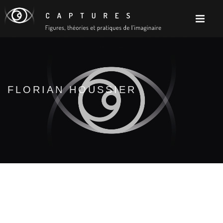
FLORIAN HOUSSIER