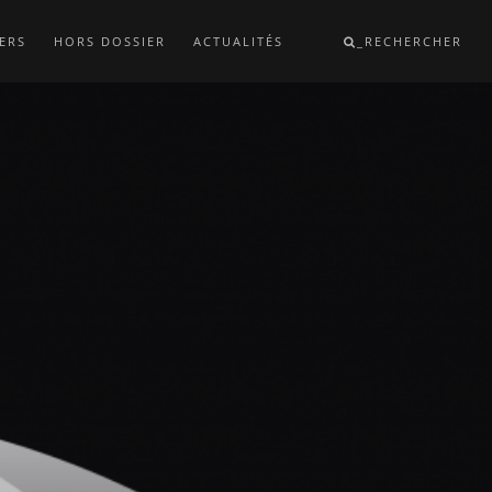
ERS
HORS DOSSIER
ACTUALITÉS
_RECHERCHER