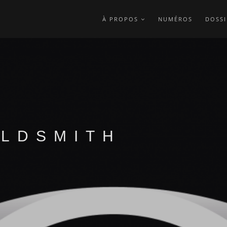
À PROPOS
NUMÉROS
DOSSI
LDSMITH