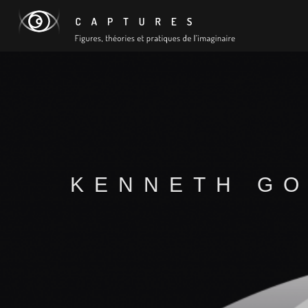
KENNETH GO