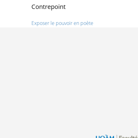
Contrepoint
Exposer le pouvoir en poète