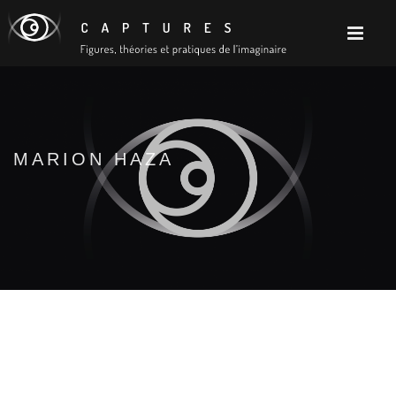
MARION HAZA