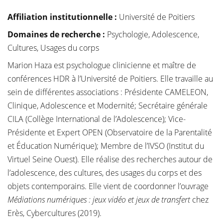
Affiliation institutionnelle
:
Université de Poitiers
Domaines de recherche :
Psychologie, Adolescence,
Cultures, Usages du corps
Marion Haza est psychologue clinicienne et maître de
conférences HDR à l’Université de Poitiers. Elle travaille au
sein de différentes associations : Présidente CAMELEON,
Clinique, Adolescence et Modernité; Secrétaire générale
CILA (Collège International de l’Adolescence); Vice-
Présidente et Expert OPEN (Observatoire de la Parentalité
et Éducation Numérique); Membre de l’IVSO (Institut du
Virtuel Seine Ouest). Elle réalise des recherches autour de
l’adolescence, des cultures, des usages du corps et des
objets contemporains. Elle vient de coordonner l’ouvrage
Médiations numériques : jeux vidéo et jeux de transfert
chez
Erès, Cybercultures (2019).