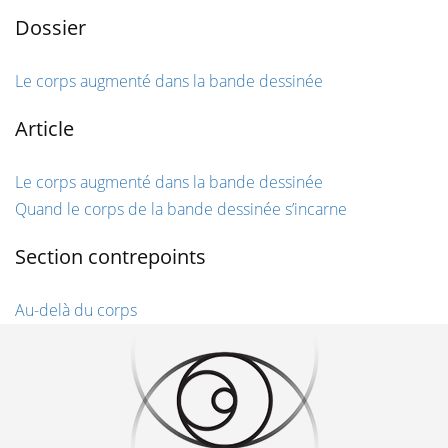
Dossier
Le corps augmenté dans la bande dessinée
Article
Le corps augmenté dans la bande dessinée
Quand le corps de la bande dessinée s’incarne
Section contrepoints
Au-delà du corps