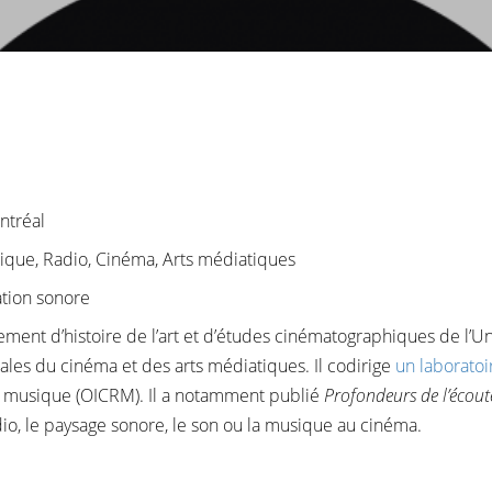
ntréal
ique, Radio, Cinéma, Arts médiatiques
ation sonore
tement d’histoire de l’art et d’études cinématographiques de l’U
ales du cinéma et des arts médiatiques. Il codirige
un laboratoi
en musique (OICRM). Il a notamment publié
Profondeurs de l’écout
adio, le paysage sonore, le son ou la musique au cinéma.