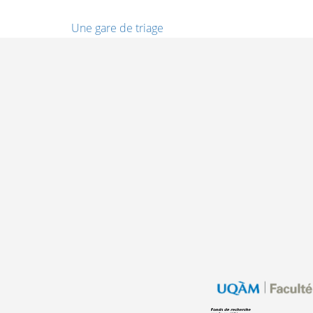
Une gare de triage