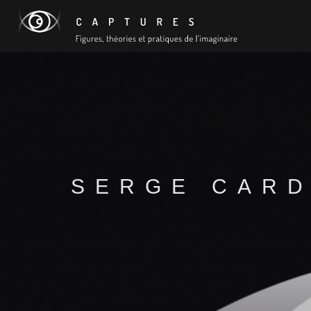
SERGE CARD