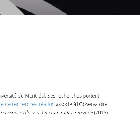
niversité de Montréal. Ses recherches portent
re de recherche-création
associé à l’Observatoire
e et espaces du son. Cinéma, radio, musique
(2018)