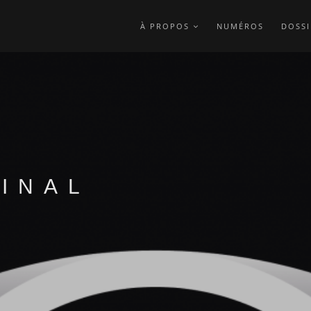
À PROPOS
NUMÉROS
DOSSI
INAL