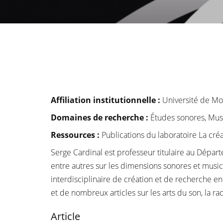
Affiliation institutionnelle
:
Université de Mo
Domaines de recherche :
Études sonores, Mus
Ressources :
Publications du laboratoire La cré
Serge Cardinal est professeur titulaire au Dépar
entre autres sur les dimensions sonores et music
interdisciplinaire de création et de recherche 
et de nombreux articles sur les arts du son, la r
Article