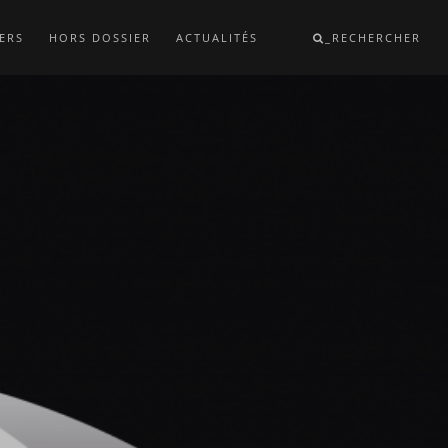
ERS
HORS DOSSIER
ACTUALITÉS
_RECHERCHER