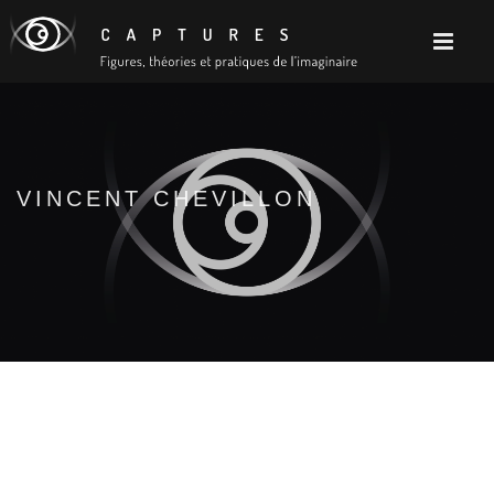
VINCENT CHEVILLON