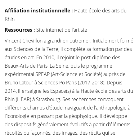
Affiliation institutionnelle
:
Haute école des arts du
Rhin
Ressources :
Site internet de l’artiste
Vincent Chevillon a grandi en outremer. Initialement formé
aux Sciences de la Terre, il complète sa formation par des
études en art. En 2010, il rejoint le post-diplôme des
Beaux-Arts de Paris, La Seine, puis le programme
expérimental SPEAP (Art-Science et Société) auprès de
Bruno Latour à Sciences-Po Paris (2017-2018). Depuis
2014, il enseigne les Espace(s) à la Haute école des arts du
Rhin (HEAR) à Strasbourg. Ses recherches convoquent
différents champs d’étude, naviguant de l’anthropologie à
l’iconologie en passant par la géophysique. Il développe
des dispositifs généralement évolutifs à partir d’éléments
récoltés ou façonnés, des images, des récits qui se