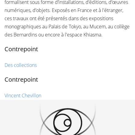
formalisent sous forme d’installations, d’éditions, d’œuvres
numériques, d’objets. Exposés en France et à l'étranger,
ces travaux ont été présentés dans des expositions
monographiques au Palais de Tokyo, au Mucem, au collège
des Bernardins ou encore à l'espace Khiasma.
Contrepoint
Des collections
Contrepoint
Vincent Chevillon