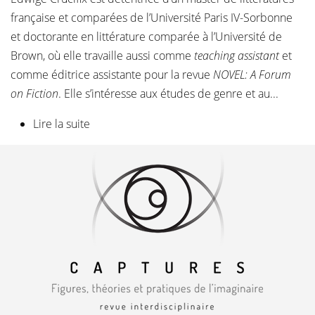
française et comparées de l’Université Paris IV-Sorbonne
et doctorante en littérature comparée à l’Université de
Brown, où elle travaille aussi comme
teaching assistant
et
comme éditrice assistante pour la revue
NOVEL: A Forum
on Fiction
. Elle s’intéresse aux études de genre et au...
Lire la suite
de Edwige Crucifix