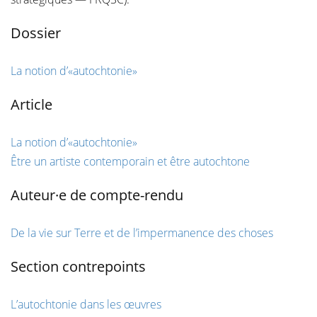
Dossier
La notion d’«autochtonie»
Article
La notion d’«autochtonie»
Être un artiste contemporain et être autochtone
Auteur·e de compte-rendu
De la vie sur Terre et de l’impermanence des choses
Section contrepoints
L’autochtonie dans les œuvres