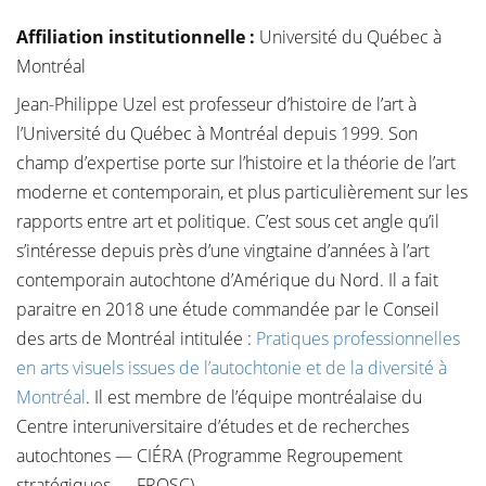
Affiliation institutionnelle
:
Université du Québec à
Montréal
Jean-Philippe Uzel est professeur d’histoire de l’art à
l’Université du Québec à Montréal depuis 1999. Son
champ d’expertise porte sur l’histoire et la théorie de l’art
moderne et contemporain, et plus particulièrement sur les
rapports entre art et politique. C’est sous cet angle qu’il
s’intéresse depuis près d’une vingtaine d’années à l’art
contemporain autochtone d’Amérique du Nord. Il a fait
paraitre en 2018 une étude commandée par le Conseil
des arts de Montréal intitulée :
Pratiques professionnelles
en arts visuels issues de l’autochtonie et de la diversité à
Montréal
. Il est membre de l’équipe montréalaise du
Centre interuniversitaire d’études et de recherches
autochtones — CIÉRA (Programme Regroupement
stratégiques — FRQSC).