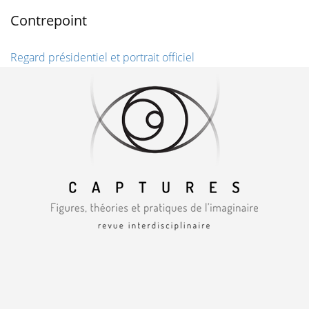
Contrepoint
Regard présidentiel et portrait officiel