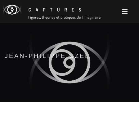
JEAN-PHILIPPE UZEL