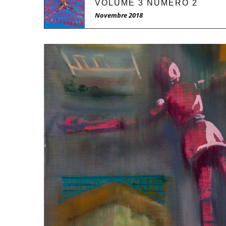
VOLUME 3 NUMÉRO 2
Novembre 2018