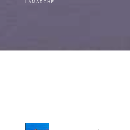
LAMARCHE