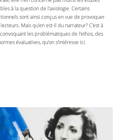
sibles à la question de l’axiologie. Certains
ctionnels sont ainsi conçus en vue de provoquer
 lecteurs. Mais qu’en est-il du narrateur? C’est à
 convoquant les problématiques de l’ethos, des
ormes évaluatives, qu’on s’intéresse ici.