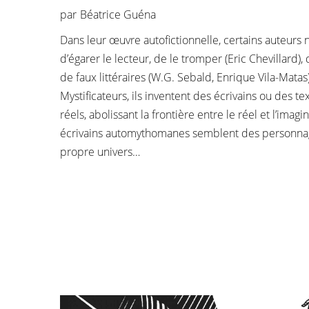
par
Béatrice Guéna
Dans leur œuvre autofictionnelle, certains auteurs 
d’égarer le lecteur, de le tromper (Eric Chevillard),
de faux littéraires (W.G. Sebald, Enrique Vila-Matas)
Mystificateurs, ils inventent des écrivains ou des te
réels, abolissant la frontière entre le réel et l’imagi
écrivains automythomanes semblent des personna
propre univers…