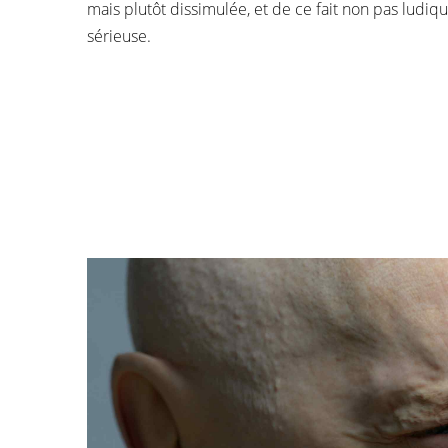
mais plutôt dissimulée, et de ce fait non pas ludiq
sérieuse.