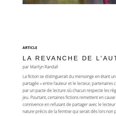
ARTICLE
LA REVANCHE DE L’A
par
Marilyn Randall
La fiction se distinguerait du mensonge en étant une
partagée » entre l’auteur et le lecteur, partenaires 
par un pacte de lecture où chacun respecte les rè
jeu. Pourtant, certaines fictions remettent en caus
connivence en refusant de partager avec le lecteur l
nature précis de la feintise qui serait dès lors non