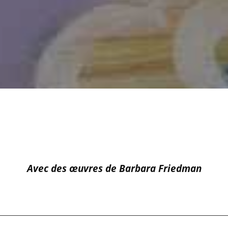
Avec des œuvres de
Barbara Friedman