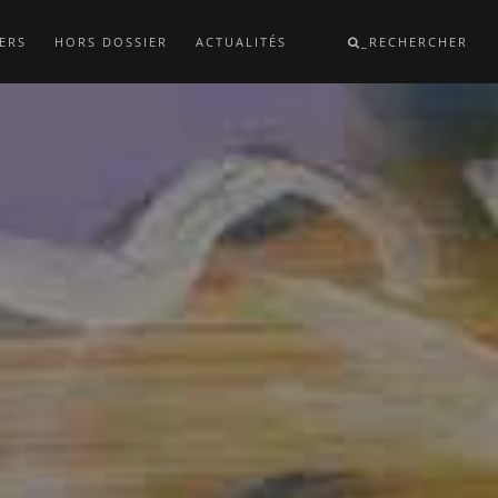
ERS
HORS DOSSIER
ACTUALITÉS
_RECHERCHER