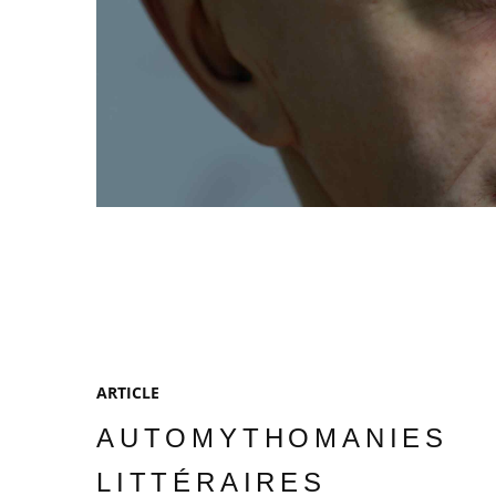
ARTICLE
AUTOMYTHOMANIES
LITTÉRAIRES