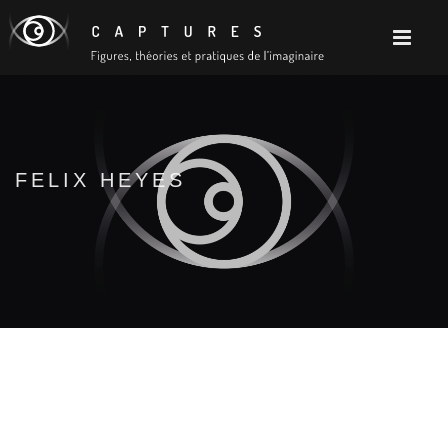
FELIX HEYES