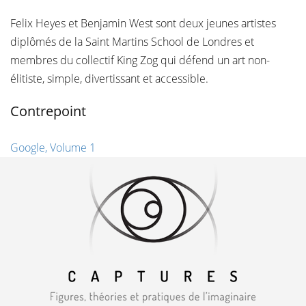
Felix Heyes et Benjamin West sont deux jeunes artistes
diplômés de la Saint Martins School de Londres et
membres du collectif King Zog qui défend un art non-
élitiste, simple, divertissant et accessible.
Contrepoint
Google, Volume 1