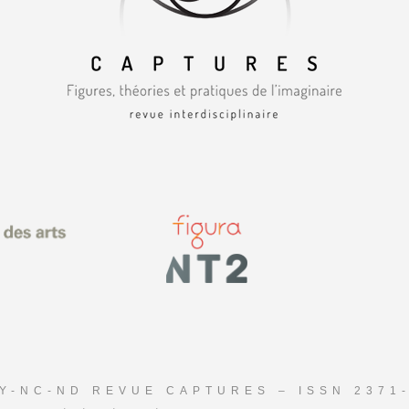
Y-NC-ND REVUE CAPTURES – ISSN 2371