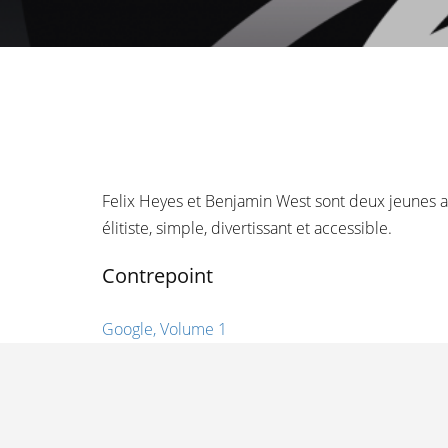
Felix Heyes et Benjamin West sont deux jeunes a
élitiste, simple, divertissant et accessible.
Contrepoint
Google, Volume 1