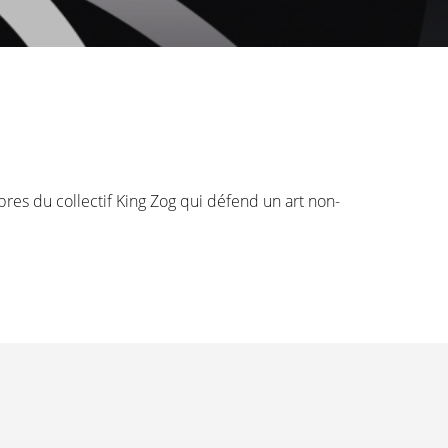
res du collectif King Zog qui défend un art non-