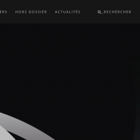
ERS
HORS DOSSIER
ACTUALITÉS
_RECHERCHER