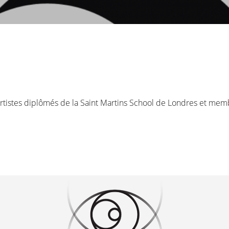
rtistes diplômés de la Saint Martins School de Londres et memb