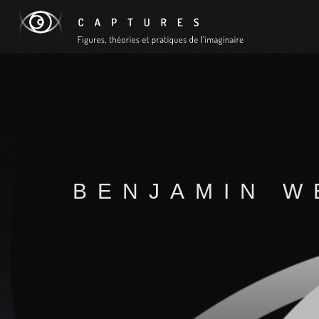
BENJAMIN W