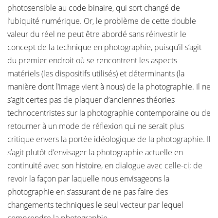
photosensible au code binaire, qui sort changé de
l’ubiquité numérique. Or, le problème de cette double
valeur du réel ne peut être abordé sans réinvestir le
concept de la technique en photographie, puisqu’il s’agit
du premier endroit où se rencontrent les aspects
matériels (les dispositifs utilisés) et déterminants (la
manière dont l’image vient à nous) de la photographie. Il ne
s’agit certes pas de plaquer d’anciennes théories
technocentristes sur la photographie contemporaine ou de
retourner à un mode de réflexion qui ne serait plus
critique envers la portée idéologique de la photographie. Il
s’agit plutôt d’envisager la photographie actuelle en
continuité avec son histoire, en dialogue avec celle-ci; de
revoir la façon par laquelle nous envisageons la
photographie en s’assurant de ne pas faire des
changements techniques le seul vecteur par lequel