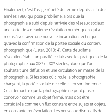
Finalement, c’est l’usage répété du terme depuis la fin des
années 1980 qui pose problème, alors que la
photographie a subi depuis l’arrivée des réseaux sociaux
une sorte de « deuxième révolution numérique » qui a
moins à voir avec une nouvelle incarnation technique
qu’avec la confirmation de la portée sociale du contenu
photographique (Lister, 2013: 4). Cette deuxième
révolution établit un parallèle clair avec les pratiques de la
e
e
photographie aux XIX
et XX
siècles, alors que l’on
souhaitait une diffusion et une circulation en masse de la
photographie. Si les sites où circule la photographie
changent, la portée sociale de celle-ci en sort indemne.
Cela démontre que la photographie ne peut plus se
concevoir comme un objet fermé, mais doit être
considérée comme un flux constant entre sujets et objets,
en constante renégociation. Les nouveaux dispositifs de