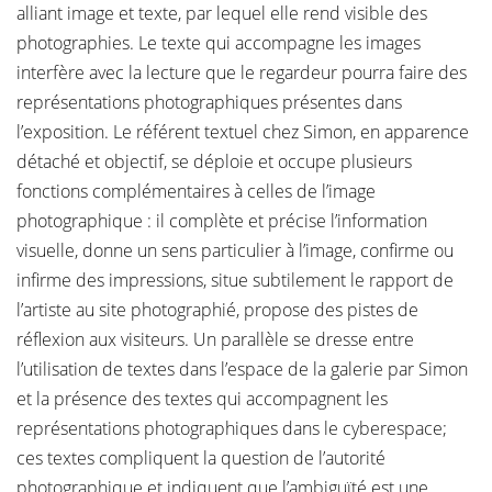
alliant image et texte, par lequel elle rend visible des
photographies. Le texte qui accompagne les images
interfère avec la lecture que le regardeur pourra faire des
représentations photographiques présentes dans
l’exposition. Le référent textuel chez Simon, en apparence
détaché et objectif, se déploie et occupe plusieurs
fonctions complémentaires à celles de l’image
photographique : il complète et précise l’information
visuelle, donne un sens particulier à l’image, confirme ou
infirme des impressions, situe subtilement le rapport de
l’artiste au site photographié, propose des pistes de
réflexion aux visiteurs. Un parallèle se dresse entre
l’utilisation de textes dans l’espace de la galerie par Simon
et la présence des textes qui accompagnent les
représentations photographiques dans le cyberespace;
ces textes compliquent la question de l’autorité
photographique et indiquent que l’ambiguïté est une