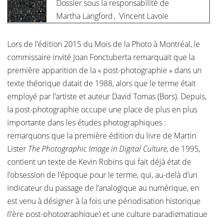
Dossier sous la responsabilité de
Martha Langford
,
Vincent Lavoie
Lors de l’édition 2015 du Mois de la Photo à Montréal, le
commissaire invité Joan Fonctuberta remarquait que la
première apparition de la « post-photographie » dans un
texte théorique datait de 1988, alors que le terme était
employé par l’artiste et auteur David Tomas (Bors). Depuis,
la post-photographie occupe une place de plus en plus
importante dans les études photographiques :
remarquons que la première édition du livre de Martin
Lister
The Photographic Image in Digital Culture
, de 1995,
contient un texte de Kevin Robins qui fait déjà état de
l’obsession de l’époque pour le terme, qui, au-delà d’un
indicateur du passage de l’analogique au numérique, en
est venu à désigner à la fois une périodisation historique
(l’ère post-photographique) et une culture paradigmatique