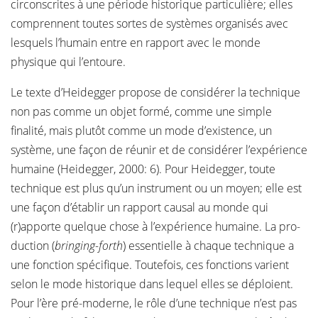
circonscrites à une période historique particulière; elles
comprennent toutes sortes de systèmes organisés avec
lesquels l’humain entre en rapport avec le monde
physique qui l’entoure.
Le texte d’Heidegger propose de considérer la technique
non pas comme un objet formé, comme une simple
finalité, mais plutôt comme un mode d’existence, un
système, une façon de réunir et de considérer l’expérience
humaine (Heidegger, 2000: 6). Pour Heidegger, toute
technique est plus qu’un instrument ou un moyen; elle est
une façon d’établir un rapport causal au monde qui
(r)apporte quelque chose à l’expérience humaine. La pro-
duction (
bringing-forth
) essentielle à chaque technique a
une fonction spécifique. Toutefois, ces fonctions varient
selon le mode historique dans lequel elles se déploient.
Pour l’ère pré-moderne, le rôle d’une technique n’est pas