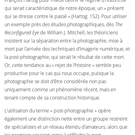
François Hartog pour mieux définir le régime d’historicité
qui serait caractéristique de notre époque, un « présent
qui se dresse contre le passé » (Hartog: 152). Pour utiliser
un exemple près des études photographiques, dès
The
Reconfigured Eye
de William J. Mitchell, les théoriciens
insistent sur la séparation entre la photographie, mise à
mort par l’arrivée des techniques d’imagerie numérique, et
la post-photographie, qui serait le résultat de cette mort.
Or, cette tendance au « rejet de l’histoire » semble peu
productive pour le cas qui nous occupe, puisque la
photographie se doit d’être considérée non pas
uniquement comme un phénomène récent, mais en
tenant compte de sa construction historique.
L’utilisation du terme « post-photographie » opère
également une distinction nette entre un groupe restreint
de spécialistes et un réseau étendu d’amateurs; alors que