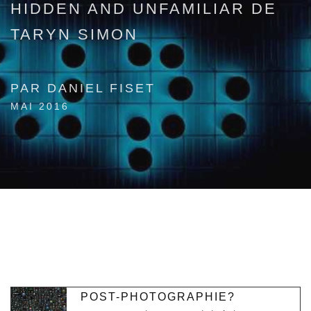
HIDDEN AND UNFAMILIAR DE
TARYN SIMON
PAR DANIEL FISET
MAI 2016
POST-PHOTOGRAPHIE?