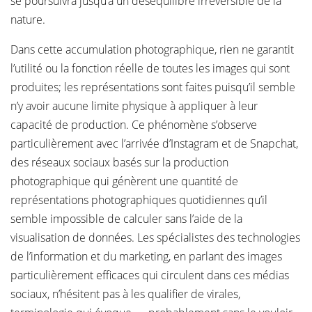
se poursuivra jusqu’à un déséquilibre irréversible de la
nature.
Dans cette accumulation photographique, rien ne garantit
l’utilité ou la fonction réelle de toutes les images qui sont
produites; les représentations sont faites puisqu’il semble
n’y avoir aucune limite physique à appliquer à leur
capacité de production. Ce phénomène s’observe
particulièrement avec l’arrivée d’Instagram et de Snapchat,
des réseaux sociaux basés sur la production
photographique qui génèrent une quantité de
représentations photographiques quotidiennes qu’il
semble impossible de calculer sans l’aide de la
visualisation de données. Les spécialistes des technologies
de l’information et du marketing, en parlant des images
particulièrement efficaces qui circulent dans ces médias
sociaux, n’hésitent pas à les qualifier de virales,