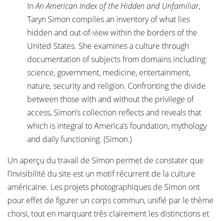
In
An American Index of the Hidden and Unfamiliar
,
Taryn Simon compiles an inventory of what lies
hidden and out-of-view within the borders of the
United States. She examines a culture through
documentation of subjects from domains including:
science, government, medicine, entertainment,
nature, security and religion. Confronting the divide
between those with and without the privilege of
access, Simon’s collection reflects and reveals that
which is integral to America’s foundation, mythology
and daily functioning. (Simon.)
Un aperçu du travail de Simon permet de constater que
l’invisibilité du site est un motif récurrent de la culture
américaine. Les projets photographiques de Simon ont
pour effet de figurer un corps commun, unifié par le thème
choisi, tout en marquant très clairement les distinctions et