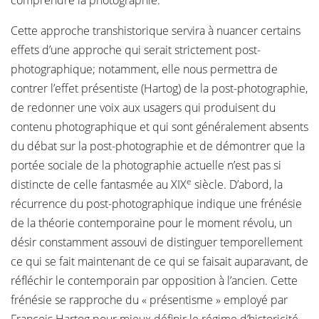
comprendre la photographie.
Cette approche transhistorique servira à nuancer certains
effets d’une approche qui serait strictement post-
photographique; notamment, elle nous permettra de
contrer l’effet présentiste (Hartog) de la post-photographie,
de redonner une voix aux usagers qui produisent du
contenu photographique et qui sont généralement absents
du débat sur la post-photographie et de démontrer que la
portée sociale de la photographie actuelle n’est pas si
e
distincte de celle fantasmée au XIX
siècle. D’abord, la
récurrence du post-photographique indique une frénésie
de la théorie contemporaine pour le moment révolu, un
désir constamment assouvi de distinguer temporellement
ce qui se fait maintenant de ce qui se faisait auparavant, de
réfléchir le contemporain par opposition à l’ancien. Cette
frénésie se rapproche du « présentisme » employé par