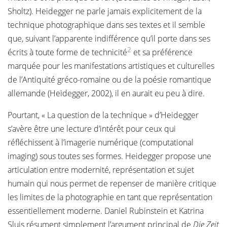
Sholtz). Heidegger ne parle jamais explicitement de la
technique photographique dans ses textes et il semble
que, suivant l’apparente indifférence qu’il porte dans ses
2
écrits à toute forme de technicité
et sa préférence
marquée pour les manifestations artistiques et culturelles
de l’Antiquité gréco-romaine ou de la poésie romantique
allemande (Heidegger, 2002), il en aurait eu peu à dire.
Pourtant, « La question de la technique » d’Heidegger
s’avère être une lecture d’intérêt pour ceux qui
réfléchissent à l’imagerie numérique (computational
imaging) sous toutes ses formes. Heidegger propose une
articulation entre modernité, représentation et sujet
humain qui nous permet de repenser de manière critique
les limites de la photographie en tant que représentation
essentiellement moderne. Daniel Rubinstein et Katrina
Sluis résument simplement l’argument principal de
Die Zeit