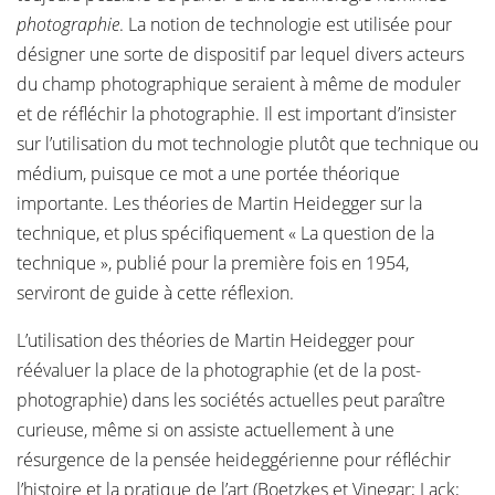
photographie
. La notion de technologie est utilisée pour
désigner une sorte de dispositif par lequel divers acteurs
du champ photographique seraient à même de moduler
et de réfléchir la photographie. Il est important d’insister
sur l’utilisation du mot technologie plutôt que technique ou
médium, puisque ce mot a une portée théorique
importante. Les théories de Martin Heidegger sur la
technique, et plus spécifiquement « La question de la
technique », publié pour la première fois en 1954,
serviront de guide à cette réflexion.
L’utilisation des théories de Martin Heidegger pour
réévaluer la place de la photographie (et de la post-
photographie) dans les sociétés actuelles peut paraître
curieuse, même si on assiste actuellement à une
résurgence de la pensée heideggérienne pour réfléchir
l’histoire et la pratique de l’art (Boetzkes et Vinegar; Lack;