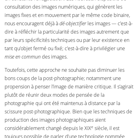
consultation des images numériques, qui génèrent les
images fixes et en mouvement par le même code binaire,
nous encouragent déjà à
dé-objectifier
les images — c’est-à-
dire à réfléchir la particularité des images autrement que
par leurs spécificités techniques ou par leur existence en
tant qu’objet fermé ou fixé; c’est-à-dire à privilégier une
mise en commun
des images.
Toutefois, cette approche ne souhaite pas diminuer les
bons coups de la post-photographie; notamment une
propension à penser l’image de manière critique. Il s’agirait
plutôt de réunir deux modes de pensée de la
photographie qui ont été maintenus à distance par la
scissure post-photographique. Bien que les techniques de
production des images photographiques aient
e
considérablement changé depuis le XIX
siècle, il est
toujours possible de parler d’une technologie nommée