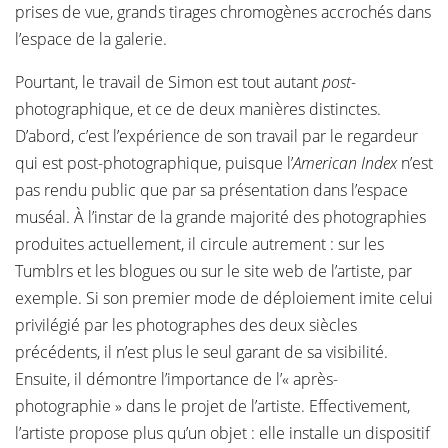
prises de vue, grands tirages chromogènes accrochés dans
l’espace de la galerie.
Pourtant, le travail de Simon est tout autant
post-
photographique, et ce de deux manières distinctes.
D’abord, c’est l’expérience de son travail par le regardeur
qui est post-photographique, puisque l’
American Index
n’est
pas rendu public que par sa présentation dans l’espace
muséal. À l’instar de la grande majorité des photographies
produites actuellement, il circule autrement : sur les
Tumblrs et les blogues ou sur le site web de l’artiste, par
exemple. Si son premier mode de déploiement imite celui
privilégié par les photographes des deux siècles
précédents, il n’est plus le seul garant de sa visibilité.
Ensuite, il démontre l’importance de l’« après-
photographie » dans le projet de l’artiste. Effectivement,
l’artiste propose plus qu’un objet : elle installe un dispositif