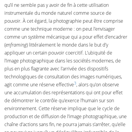
qu’il ne semble pas y avoir de fin à cette utilisation
instrumentale du monde naturel comme source de
pouvoir. À cet égard, la photographie peut être comprise
comme une technique moderne : on peut l’envisager
comme un système mécanique qui a pour effet d’encadrer
(
enframing
) littéralement le monde dans le but d’y
appliquer un certain pouvoir coercitif. L’ubiquité de
l’image photographique dans les sociétés modernes, de
plus en plus flagrante avec l’arrivée des dispositifs
technologiques de consultation des images numériques,
3
agit comme une réserve effective
, alors qu’on observe
une accumulation des représentations qui ont pour effet
de démontrer le contrôle qu’exerce l’humain sur son
environnement. Cette réserve implique que le cycle de
production et de diffusion de l’image photographique, une
chaîne d’actions sans fin, ne pourra jamais s’arrêter, qu’elle