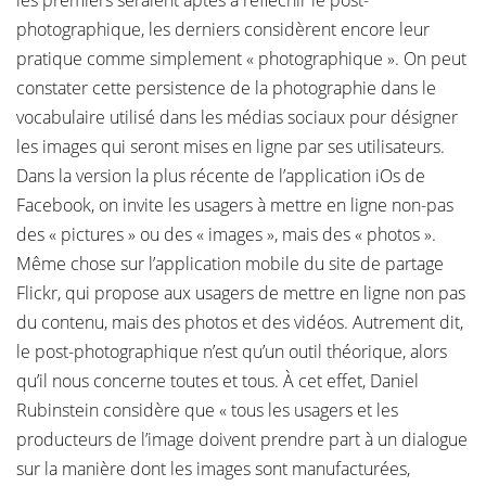
les premiers seraient aptes à réfléchir le post-
photographique, les derniers considèrent encore leur
pratique comme simplement « photographique ». On peut
constater cette persistence de la photographie dans le
vocabulaire utilisé dans les médias sociaux pour désigner
les images qui seront mises en ligne par ses utilisateurs.
Dans la version la plus récente de l’application iOs de
Facebook, on invite les usagers à mettre en ligne non-pas
des « pictures » ou des « images », mais des « photos ».
Même chose sur l’application mobile du site de partage
Flickr, qui propose aux usagers de mettre en ligne non pas
du contenu, mais des photos et des vidéos. Autrement dit,
le post-photographique n’est qu’un outil théorique, alors
qu’il nous concerne toutes et tous. À cet effet, Daniel
Rubinstein considère que « tous les usagers et les
producteurs de l’image doivent prendre part à un dialogue
sur la manière dont les images sont manufacturées,