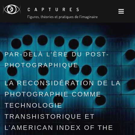
PAR-DELÀ L’ÈRE DU POST-
PHOTOGRAPHIQUE
LA RECONSIDÉRATION DE LA
PHOTOGRAPHIE COMME
TECHNOLOGIE
TRANSHISTORIQUE ET
L’AMERICAN INDEX OF THE