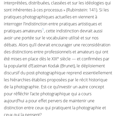
interprétées, distribuées, classées et sur les idéologies qui
sont inhérentes à ces processus » (Rubinstein: 141). Si les
pratiques photographiques actuelles en viennent à
interroger l’indistinction entre pratiques artistiques et
1
pratiques amateures
, cette indistinction devrait aussi
avoir une portée sur le vocabulaire utilisé et sur nos
débats. Alors qu’il devrait encourager une reconsidération
des distinctions entre professionnels et amateurs qui ont
e
été mises en place dès le XIX
siècle — et confirmées par
la popularité d’Eastman Kodak (Brunet), le déploiement
discursif du post-photographique reprend essentiellement
les hiérarchies établies proposées par le récit historique
de la photographie. Est-ce qu’investir un autre concept
pour réfléchir l’acte photographique qui a cours
aujourd’hui a pour effet pervers de maintenir une
distinction entre ceux qui pratiquent la photographie et
ceux qui la pensent?