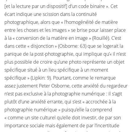
[et la lecture par un dispositif] d’un code binaire ». Cet
écart indique une scission dans la continuité
photographique, alors que « l’homogénéité de matière
entre les choses et les images » se brise pour laisser place
à la « conversion de la matière en image » (Rouillé). C’est
dans cette « disjonction » (Osborne: 63) que se logerait la
panique de la post-photographie, qui implique qu’« il n’est
plus possible de croire qu’une photo représente un objet
spécifique situé à un lieu spécifique à un moment
spécifique » (Lipkin: 9). Pourtant, comme le remarque
assez justement Peter Osborne, cette anxiété du regardeur
n’est pas exclusive à la photographie numérique : il s’agit
plutôt d’une anxiété errante, qui s’est « accrochée à la
photographie numérique » puisqu’elle la comprend
« comme un site culturel qu’elle doit investir, de par son
importance sociale mais également de par l’incertitude