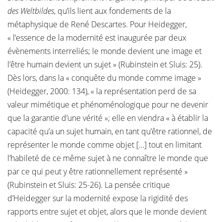
des Weltbildes
, qu’ils lient aux fondements de la
métaphysique de René Descartes. Pour Heidegger,
« l’essence de la modernité est inaugurée par deux
évènements interreliés; le monde devient une image et
l’être humain devient un sujet » (Rubinstein et Sluis: 25).
Dès lors, dans la « conquête du monde comme image »
(Heidegger, 2000: 134), « la représentation perd de sa
valeur mimétique et phénoménologique pour ne devenir
que la garantie d’une vérité »; elle en viendra « à établir la
capacité qu’a un sujet humain, en tant qu’être rationnel, de
représenter le monde comme objet […] tout en limitant
l’habileté de ce même sujet à ne connaître le monde que
par ce qui peut y être rationnellement représenté »
(Rubinstein et Sluis: 25-26). La pensée critique
d’Heidegger sur la modernité expose la rigidité des
rapports entre sujet et objet, alors que le monde devient