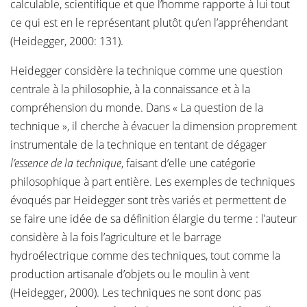
calculable, scientifique et que l’homme rapporte à lui tout
ce qui est en le représentant plutôt qu’en l’appréhendant
(Heidegger, 2000: 131).
Heidegger considère la technique comme une question
centrale à la philosophie, à la connaissance et à la
compréhension du monde. Dans « La question de la
technique », il cherche à évacuer la dimension proprement
instrumentale de la technique en tentant de dégager
l’essence de la technique
, faisant d’elle une catégorie
philosophique à part entière. Les exemples de techniques
évoqués par Heidegger sont très variés et permettent de
se faire une idée de sa définition élargie du terme : l’auteur
considère à la fois l’agriculture et le barrage
hydroélectrique comme des techniques, tout comme la
production artisanale d’objets ou le moulin à vent
(Heidegger, 2000). Les techniques ne sont donc pas