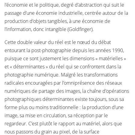
l’économie et le politique, degré d’abstraction qui suit le
passage d’une économie industrielle, centrée autour de la
production d’objets tangibles, à une économie de
l’information, donc intangible (Goldfinger).
Cette double valeur du réel est le nœud du débat
entourant la post-photographie depuis les années 1990,
puisque ce sont justement les dimensions « matérielles »
et « déterminantes » du réel qui se confrontent dans la
photographie numérique. Malgré les transformations
radicales encouragées par l’omniprésence des réseaux
numériques de partage des images, la chaîne d’opérations
photographiques déterminantes existe toujours, sous sa
forme plus ou moins traditionnelle : la production d’une
image, sa mise en circulation, sa réception par le
regardeur. C’est plutôt le rapport au matériel, alors que
nous passons du grain au pixel, de la surface