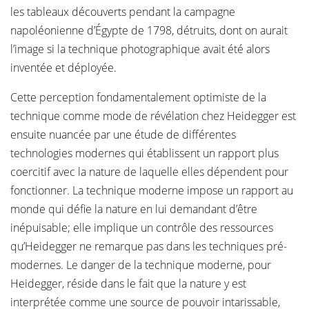
les tableaux découverts pendant la campagne
napoléonienne d’Égypte de 1798, détruits, dont on aurait
l’image si la technique photographique avait été alors
inventée et déployée.
Cette perception fondamentalement optimiste de la
technique comme mode de révélation chez Heidegger est
ensuite nuancée par une étude de différentes
technologies modernes qui établissent un rapport plus
coercitif avec la nature de laquelle elles dépendent pour
fonctionner. La technique moderne impose un rapport au
monde qui défie la nature en lui demandant d’être
inépuisable; elle implique un contrôle des ressources
qu’Heidegger ne remarque pas dans les techniques pré-
modernes. Le danger de la technique moderne, pour
Heidegger, réside dans le fait que la nature y est
interprétée comme une source de pouvoir intarissable,