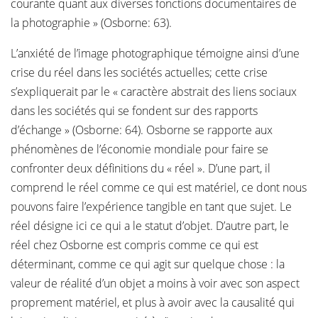
courante quant aux diverses fonctions documentaires de
la photographie » (Osborne: 63).
L’anxiété de l’image photographique témoigne ainsi d’une
crise du réel dans les sociétés actuelles; cette crise
s’expliquerait par le « caractère abstrait des liens sociaux
dans les sociétés qui se fondent sur des rapports
d’échange » (Osborne: 64). Osborne se rapporte aux
phénomènes de l’économie mondiale pour faire se
confronter deux définitions du « réel ». D’une part, il
comprend le réel comme ce qui est matériel, ce dont nous
pouvons faire l’expérience tangible en tant que sujet. Le
réel désigne ici ce qui a le statut d’objet. D’autre part, le
réel chez Osborne est compris comme ce qui est
déterminant, comme ce qui agit sur quelque chose : la
valeur de réalité d’un objet a moins à voir avec son aspect
proprement matériel, et plus à avoir avec la causalité qui