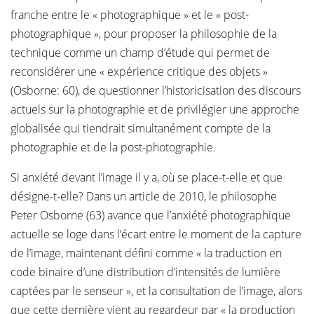
franche entre le « photographique » et le « post-
photographique », pour proposer la philosophie de la
technique comme un champ d’étude qui permet de
reconsidérer une « expérience critique des objets »
(Osborne: 60), de questionner l’historicisation des discours
actuels sur la photographie et de privilégier une approche
globalisée qui tiendrait simultanément compte de la
photographie et de la post-photographie.
Si anxiété devant l’image il y a, où se place-t-elle et que
désigne-t-elle? Dans un article de 2010, le philosophe
Peter Osborne (63) avance que l’anxiété photographique
actuelle se loge dans l’écart entre le moment de la capture
de l’image, maintenant défini comme « la traduction en
code binaire d’une distribution d’intensités de lumière
captées par le senseur », et la consultation de l’image, alors
que cette dernière vient au regardeur par « la production