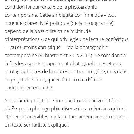
condition fondamentale de la photographie
contemporaine. Cette ambiguïté confirme que « tout
potentiel d’agentivité politique [de la photographie]
dépend de la possibilité d’une multitude
d’interprétations », ce qui privilégie une lecture
aesthétique
— ou du moins
a
artistique — de la photographie
contemporaine (Rubinstein et Sluis 2013). Ce sont donc à
la fois les aspects proprement photographiques et post-
photographiques de la représentation imagière, unis dans
ce projet de Simon, qui en font un cas d’étude
particulièrement riche.
Au cœur du projet de Simon, on trouve une volonté de
révéler
par la photographie divers sites américains qui ont
été rendus invisibles par la culture américaine dominante.
Un texte sur l’artiste explique :