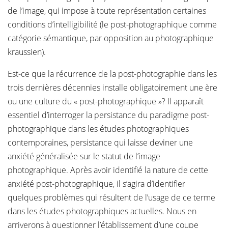
de l’image, qui impose à toute représentation certaines
conditions d’intelligibilité (le post-photographique comme
catégorie sémantique, par opposition au photographique
kraussien).
Est-ce que la récurrence de la post-photographie dans les
trois dernières décennies installe obligatoirement une ère
ou une culture du « post-photographique »? Il apparaît
essentiel d’interroger la persistance du paradigme post-
photographique dans les études photographiques
contemporaines, persistance qui laisse deviner une
anxiété généralisée sur le statut de l’image
photographique. Après avoir identifié la nature de cette
anxiété post-photographique, il s’agira d’identifier
quelques problèmes qui résultent de l’usage de ce terme
dans les études photographiques actuelles. Nous en
arriverons à questionner l’établissement d’une coupe