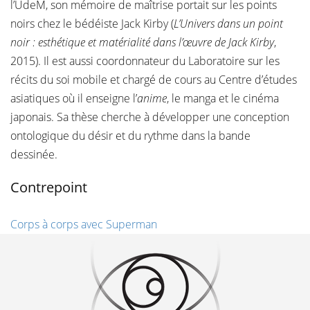
l’UdeM, son mémoire de maîtrise portait sur les points
noirs chez le bédéiste Jack Kirby (
L’Univers dans un point
noir : esthétique et matérialité dans l’œuvre de Jack Kirby
,
2015). Il est aussi coordonnateur du Laboratoire sur les
récits du soi mobile et chargé de cours au Centre d’études
asiatiques où il enseigne l’
anime
, le manga et le cinéma
japonais. Sa thèse cherche à développer une conception
ontologique du désir et du rythme dans la bande
dessinée.
Contrepoint
Corps à corps avec Superman