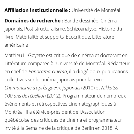
Affiliation institutionnelle
:
Université de Montréal
Domaines de recherche :
Bande dessinée, Cinéma
japonais, Post-structuralisme, Schizoanalyse, Histoire du
livre, Matérialité et supports, Écocritique, Littérature
américaine
Mathieu Li-Goyette est critique de cinéma et doctorant en
Littérature comparée à l’Université de Montréal. Rédacteur
en chef de
Panorama-cinéma
, il a dirigé deux publications
collectives sur le cinéma japonais pour la revue :
L’humanisme d’après-guerre japonais
(2010) et
Nikkatsu :
100 ans de rébellion
(2012). Programmateur de nombreux
événements et rétrospectives cinématographiques à
Montréal, il a été vice-président de l’Association
québécoise des critiques de cinéma et programmateur
invité à la Semaine de la critique de Berlin en 2018. À