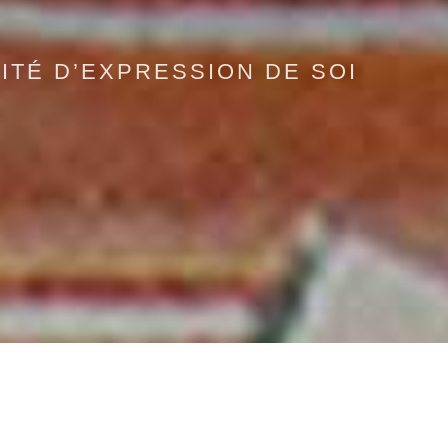
ITÉ D’EXPRESSION DE SOI