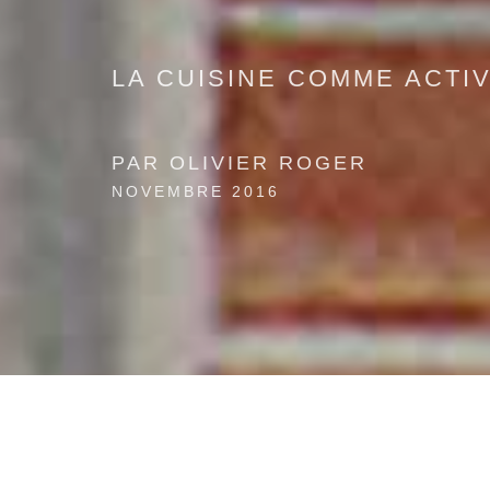
LA CUISINE COMME ACTIV
PAR OLIVIER ROGER
NOVEMBRE 2016