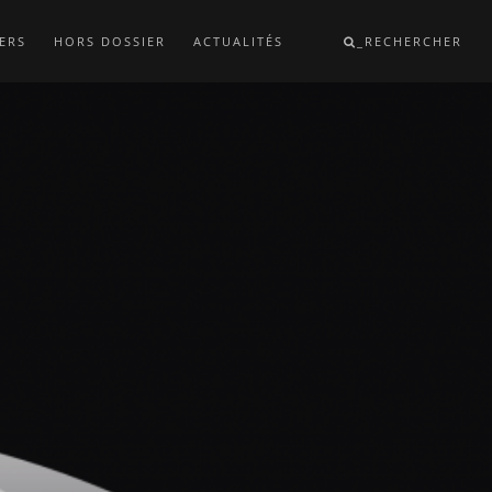
ERS
HORS DOSSIER
ACTUALITÉS
_RECHERCHER