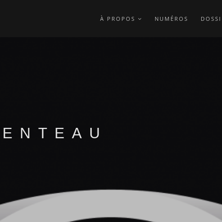
À PROPOS
NUMÉROS
DOSSI
RENTEAU