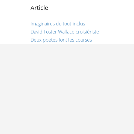
Article
Imaginaires du tout-inclus
David Foster Wallace croisiériste
Deux poètes font les courses