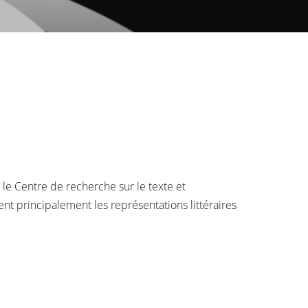
, le Centre de recherche sur le texte et
ent principalement les représentations littéraires