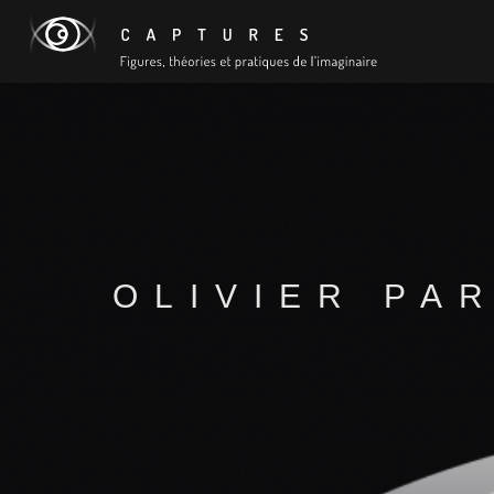
OLIVIER PA