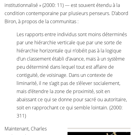
institutionnalisé » (2000: 11) — est souvent étendu à la
condition contemporaine par plusieurs penseurs. D’abord
Biron, à propos de la communitas :
Les rapports entre individus sont moins déterminés
par une hiérarchie verticale que par une sorte de
hiérarchie horizontale qui n’obéit pas à la logique
d’un classement établi d’avance, mais à un système
peu déterminé dans lequel tout est affaire de
contiguïté, de voisinage. Dans un contexte de
liminarité, il ne s’agit pas de s’élever socialement,
mais d’étendre la zone de proximité, soit en
abaissant ce qui se donne pour sacré ou autoritaire,
soit en rapprochant ce qui semble lointain. (2000:
311)
Maintenant, Charles