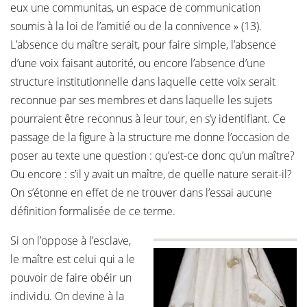
eux une communitas, un espace de communication
soumis à la loi de l’amitié ou de la connivence » (13).
L’absence du maître serait, pour faire simple, l’absence
d’une voix faisant autorité, ou encore l’absence d’une
structure institutionnelle dans laquelle cette voix serait
reconnue par ses membres et dans laquelle les sujets
pourraient être reconnus à leur tour, en s’y identifiant. Ce
passage de la figure à la structure me donne l’occasion de
poser au texte une question : qu’est-ce donc qu’un maître?
Ou encore : s’il y avait un maître, de quelle nature serait-il?
On s’étonne en effet de ne trouver dans l’essai aucune
définition formalisée de ce terme.
Si on l’oppose à l’esclave,
le maître est celui qui a le
pouvoir de faire obéir un
individu. On devine à la