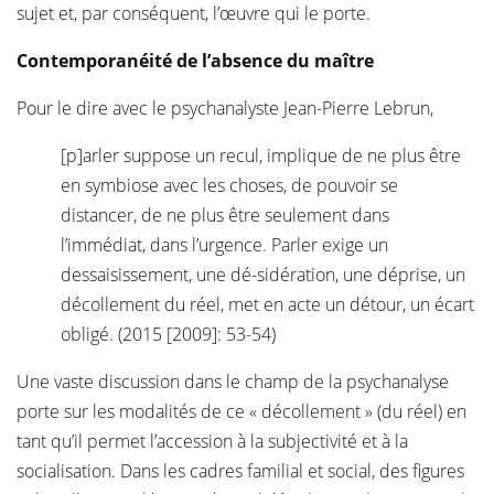
sujet et, par conséquent, l’œuvre qui le porte.
Contemporanéité de l’absence du maître
Pour le dire avec le psychanalyste Jean-Pierre Lebrun,
[p]arler suppose un recul, implique de ne plus être
en symbiose avec les choses, de pouvoir se
distancer, de ne plus être seulement dans
l’immédiat, dans l’urgence. Parler exige un
dessaisissement, une dé-sidération, une déprise, un
décollement du réel, met en acte un détour, un écart
obligé. (2015 [2009]: 53-54)
Une vaste discussion dans le champ de la psychanalyse
porte sur les modalités de ce « décollement » (du réel) en
tant qu’il permet l’accession à la subjectivité et à la
socialisation. Dans les cadres familial et social, des figures