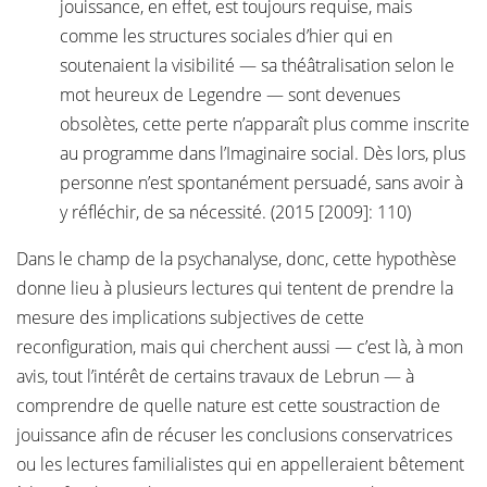
jouissance, en effet, est toujours requise, mais
comme les structures sociales d’hier qui en
soutenaient la visibilité — sa théâtralisation selon le
mot heureux de Legendre — sont devenues
obsolètes, cette perte n’apparaît plus comme inscrite
au programme dans l’Imaginaire social. Dès lors, plus
personne n’est spontanément persuadé, sans avoir à
y réfléchir, de sa nécessité. (2015 [2009]: 110)
Dans le champ de la psychanalyse, donc, cette hypothèse
donne lieu à plusieurs lectures qui tentent de prendre la
mesure des implications subjectives de cette
reconfiguration, mais qui cherchent aussi — c’est là, à mon
avis, tout l’intérêt de certains travaux de Lebrun — à
comprendre de quelle nature est cette soustraction de
jouissance afin de récuser les conclusions conservatrices
ou les lectures familialistes qui en appelleraient bêtement