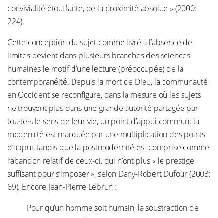
convivialité étouffante, de la proximité absolue » (2000:
224).
Cette conception du sujet comme livré à l’absence de
limites devient dans plusieurs branches des sciences
humaines le motif d’une lecture (préoccupée) de la
contemporanéité. Depuis la mort de Dieu, la communauté
en Occident se reconfigure, dans la mesure où les sujets
ne trouvent plus dans une grande autorité partagée par
tou·te·s le sens de leur vie, un point d’appui commun; la
modernité est marquée par une multiplication des points
d’appui, tandis que la postmodernité est comprise comme
l’abandon relatif de ceux-ci, qui n’ont plus « le prestige
suffisant pour s’imposer », selon Dany-Robert Dufour (2003:
69). Encore Jean-Pierre Lebrun :
Pour qu’un homme soit humain, la soustraction de