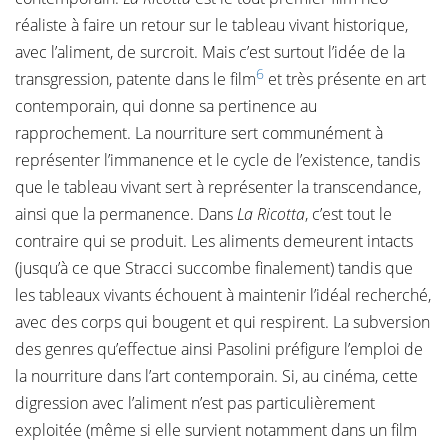
réaliste à faire un retour sur le tableau vivant historique,
avec l’aliment, de surcroit. Mais c’est surtout l’idée de la
6
transgression, patente dans le film
et très présente en art
contemporain, qui donne sa pertinence au
rapprochement. La nourriture sert communément à
représenter l’immanence et le cycle de l’existence, tandis
que le tableau vivant sert à représenter la transcendance,
ainsi que la permanence. Dans
La Ricotta
, c’est tout le
contraire qui se produit. Les aliments demeurent intacts
(jusqu’à ce que Stracci succombe finalement) tandis que
les tableaux vivants échouent à maintenir l’idéal recherché,
avec des corps qui bougent et qui respirent. La subversion
des genres qu’effectue ainsi Pasolini préfigure l’emploi de
la nourriture dans l’art contemporain. Si, au cinéma, cette
digression avec l’aliment n’est pas particulièrement
exploitée (même si elle survient notamment dans un film