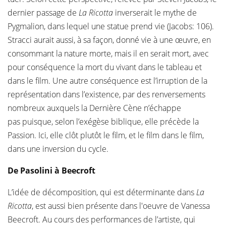
dernier passage de
La Ricotta
inverserait le mythe de
Pygmalion, dans lequel une statue prend vie (Jacobs: 106).
Stracci aurait aussi, à sa façon, donné vie à une œuvre, en
consommant la nature morte, mais il en serait mort, avec
pour conséquence la mort du vivant dans le tableau et
dans le film. Une autre conséquence est l’irruption de la
représentation dans l’existence, par des renversements
nombreux auxquels la Dernière Cène n’échappe
pas puisque, selon l’exégèse biblique, elle précède la
Passion. Ici, elle clôt plutôt le film, et le film dans le film,
dans une inversion du cycle.
De Pasolini à Beecroft
L’idée de décomposition, qui est déterminante dans
La
Ricotta
, est aussi bien présente dans l'oeuvre de Vanessa
Beecroft. Au cours des performances de l’artiste, qui