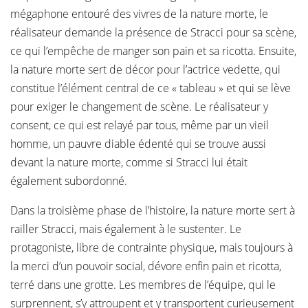
mégaphone entouré des vivres de la nature morte, le
réalisateur demande la présence de Stracci pour sa scène,
ce qui l’empêche de manger son pain et sa ricotta. Ensuite,
la nature morte sert de décor pour l’actrice vedette, qui
constitue l’élément central de ce « tableau » et qui se lève
pour exiger le changement de scène. Le réalisateur y
consent, ce qui est relayé par tous, même par un vieil
homme, un pauvre diable édenté qui se trouve aussi
devant la nature morte, comme si Stracci lui était
également subordonné.
Dans la troisième phase de l’histoire, la nature morte sert à
railler Stracci, mais également à le sustenter. Le
protagoniste, libre de contrainte physique, mais toujours à
la merci d’un pouvoir social, dévore enfin pain et ricotta,
terré dans une grotte. Les membres de l’équipe, qui le
surprennent, s’y attroupent et y transportent curieusement