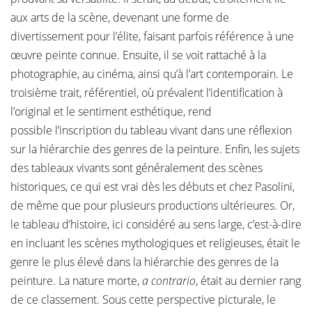
aux arts de la scène, devenant une forme de
divertissement pour l’élite, faisant parfois référence à une
œuvre peinte connue. Ensuite, il se voit rattaché à la
photographie, au cinéma, ainsi qu’à l’art contemporain. Le
troisième trait, référentiel, où prévalent l’identification à
l’original et le sentiment esthétique, rend
possible l’inscription du tableau vivant dans une réflexion
sur la hiérarchie des genres de la peinture. Enfin, les sujets
des tableaux vivants sont généralement des scènes
historiques, ce qui est vrai dès les débuts et chez Pasolini,
de même que pour plusieurs productions ultérieures. Or,
le tableau d’histoire, ici considéré au sens large, c’est-à-dire
en incluant les scènes mythologiques et religieuses, était le
genre le plus élevé dans la hiérarchie des genres de la
peinture. La nature morte,
a contrario
, était au dernier rang
de ce classement. Sous cette perspective picturale, le