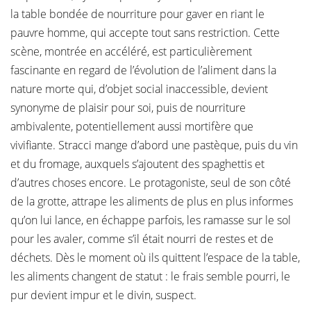
la table bondée de nourriture pour gaver en riant le
pauvre homme, qui accepte tout sans restriction. Cette
scène, montrée en accéléré, est particulièrement
fascinante en regard de l’évolution de l’aliment dans la
nature morte qui, d’objet social inaccessible, devient
synonyme de plaisir pour soi, puis de nourriture
ambivalente, potentiellement aussi mortifère que
vivifiante. Stracci mange d’abord une pastèque, puis du vin
et du fromage, auxquels s’ajoutent des spaghettis et
d’autres choses encore. Le protagoniste, seul de son côté
de la grotte, attrape les aliments de plus en plus informes
qu’on lui lance, en échappe parfois, les ramasse sur le sol
pour les avaler, comme s’il était nourri de restes et de
déchets. Dès le moment où ils quittent l’espace de la table,
les aliments changent de statut : le frais semble pourri, le
pur devient impur et le divin, suspect.