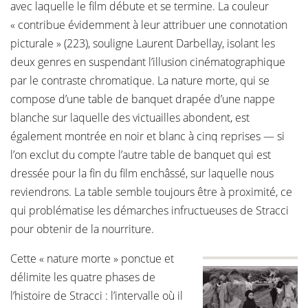
avec laquelle le film débute et se termine. La couleur
« contribue évidemment à leur attribuer une connotation
picturale » (223), souligne Laurent Darbellay, isolant les
deux genres en suspendant l’illusion cinématographique
par le contraste chromatique. La nature morte, qui se
compose d’une table de banquet drapée d’une nappe
blanche sur laquelle des victuailles abondent, est
également montrée en noir et blanc à cinq reprises — si
l’on exclut du compte l’autre table de banquet qui est
dressée pour la fin du film enchâssé, sur laquelle nous
reviendrons. La table semble toujours être à proximité, ce
qui problématise les démarches infructueuses de Stracci
pour obtenir de la nourriture.
Cette « nature morte » ponctue et
délimite les quatre phases de
l’histoire de Stracci : l’intervalle où il