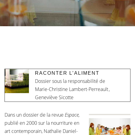
RACONTER L’ALIMENT
Dossier sous la responsabilité de
Marie-Christine Lambert-Perreault
,
Geneviève Sicotte
Dans un dossier de la revue
Espace,
publié en 2000 sur la nourriture en
art contemporain, Nathalie Daniel-