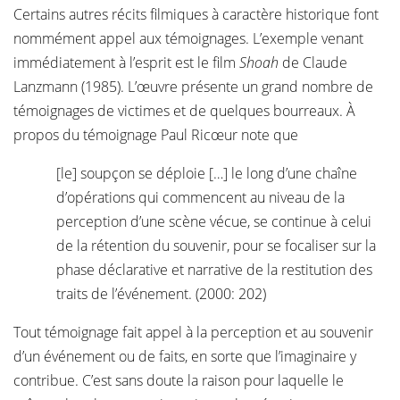
Certains autres récits filmiques à caractère historique font
nommément appel aux témoignages. L’exemple venant
immédiatement à l’esprit est le film
Shoah
de Claude
Lanzmann (1985). L’œuvre présente un grand nombre de
témoignages de victimes et de quelques bourreaux. À
propos du témoignage Paul Ricœur note que
[le] soupçon se déploie […] le long d’une chaîne
d’opérations qui commencent au niveau de la
perception d’une scène vécue, se continue à celui
de la rétention du souvenir, pour se focaliser sur la
phase déclarative et narrative de la restitution des
traits de l’événement. (2000: 202)
Tout témoignage fait appel à la perception et au souvenir
d’un événement ou de faits, en sorte que l’imaginaire y
contribue. C’est sans doute la raison pour laquelle le