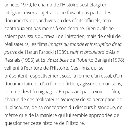
années 1970, le champ de l’Histoire s’est élargi en
intégrant divers objets qui, ne faisant pas partie des
documents, des archives ou des récits officiels, n’en
contribuaient pas moins à son écriture. Bien qu’ils ne
soient pas issus du travail de l’historien, mais de celui de
réalisateurs, les films
Images du monde et inscription de la
guerre
de Harun Farocki (1989),
Nuit et brouillard
d’Alain
Resnais (1956) et
La vie est belle
de Roberto Benigni (1998)
veillent à l’écriture de l’Histoire. Ces films, qui se
présentent respectivement sous la forme d’un essai, d’un
documentaire et d’un film de fiction, agissent, en un sens,
comme des témoignages. En passant par la voie du film,
chacun de ces réalisateurs
témoigne
de sa perception de
l’Holocauste, de sa conception du discours historique, de
même que de la manière qui lui semble appropriée de
questionner cette histoire de l’Histoire.