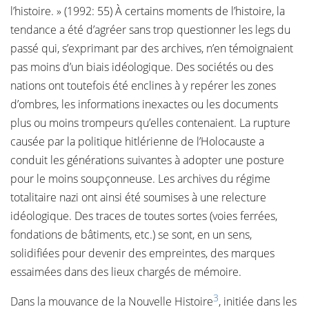
l’histoire. » (1992: 55) À certains moments de l’histoire, la
tendance a été d’agréer sans trop questionner les legs du
passé qui, s’exprimant par des archives, n’en témoignaient
pas moins d’un biais idéologique. Des sociétés ou des
nations ont toutefois été enclines à y repérer les zones
d’ombres, les informations inexactes ou les documents
plus ou moins trompeurs qu’elles contenaient. La rupture
causée par la politique hitlérienne de l’Holocauste a
conduit les générations suivantes à adopter une posture
pour le moins soupçonneuse. Les archives du régime
totalitaire nazi ont ainsi été soumises à une relecture
idéologique. Des traces de toutes sortes (voies ferrées,
fondations de bâtiments, etc.) se sont, en un sens,
solidifiées pour devenir des empreintes, des marques
essaimées dans des lieux chargés de mémoire.
3
Dans la mouvance de la Nouvelle Histoire
, initiée dans les