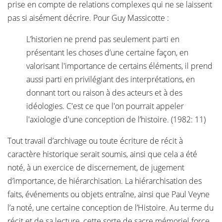
prise en compte de relations complexes qui ne se laissent
pas si aisément décrire. Pour Guy Massicotte :
L’historien ne prend pas seulement parti en
présentant les choses d’une certaine façon, en
valorisant l'importance de certains éléments, il prend
aussi parti en privilégiant des interprétations, en
donnant tort ou raison à des acteurs et à des
idéologies. C'est ce que l'on pourrait appeler
l'axiologie d'une conception de l’histoire. (1982: 11)
Tout travail d’archivage ou toute écriture de récit à
caractère historique serait soumis, ainsi que cela a été
noté, à un exercice de discernement, de jugement
d’importance, de hiérarchisation. La hiérarchisation des
faits, événements ou objets entraîne, ainsi que Paul Veyne
l’a noté, une certaine conception de l’Histoire. Au terme du
récit et de sa lecture, cette sorte de sacre mémoriel force