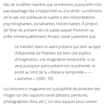
fait, de la même manière que la mémoire, puisqu’elle n’est
pas davantage liée à l’objectivité ou à la vérité. La mémoire,
on le sait, est oublieuse et sujette à des interprétations
psychologisantes, socialisantes, historicisantes. À propos
de l’élan du présent vers le passé auquel l’historien se
prête immanquablement, Ricœur notait justement que
ce transfert dans un autre présent, qui tient au type
d’objectivité de l’histoire, est bien une espèce
d’
imagination
; une imagination temporelle, si on
veut, puisqu’un autre présent est re-présenté, re-
porté au fond de la « distance temporelle » —
« autrefois ». (2001: 35)
La conscience imageante est susceptible de produire des
images sur des supports variés (dessins, peintures,
photographies, films, etc.). Un seul support peut convier