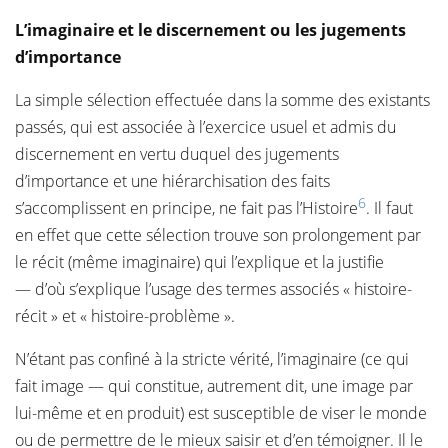
L’imaginaire et le discernement ou les jugements
d’importance
La simple sélection effectuée dans la somme des existants
passés, qui est associée à l’exercice usuel et admis du
discernement en vertu duquel des jugements
d’importance et une hiérarchisation des faits
6
s’accomplissent en principe, ne fait pas l’Histoire
. Il faut
en effet que cette sélection trouve son prolongement par
le récit (même imaginaire) qui l’explique et la justifie
— d’où s’explique l’usage des termes associés « histoire-
récit » et « histoire-problème ».
N’étant pas confiné à la stricte vérité, l’imaginaire (ce qui
fait image — qui constitue, autrement dit, une image par
lui-même et en produit) est susceptible de viser le monde
ou de permettre de le mieux saisir et d’en témoigner. Il le