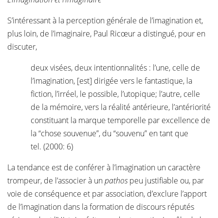
S’intéressant à la perception générale de l’imagination et,
plus loin, de l’imaginaire, Paul Ricœur a distingué, pour en
discuter,
deux visées, deux intentionnalités : l’une, celle de
l’imagination, [est] dirigée vers le fantastique, la
fiction, l’irréel, le possible, l’utopique; l’autre, celle
de la mémoire, vers la réalité antérieure, l’antériorité
constituant la marque temporelle par excellence de
la “chose souvenue”, du “souvenu” en tant que
tel. (2000: 6)
La tendance est de conférer à l’imagination un caractère
trompeur, de l’associer à un
pathos
peu justifiable ou, par
voie de conséquence et par association, d’exclure l’apport
de l’imagination dans la formation de discours réputés