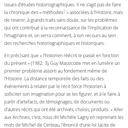
issues d’études historiographiques. Il ne s’agit pas de faire
2
la chronique des « méthodes
» associées à l’Histoire, mais
de revenir, à grands traits sans doute, sur les problèmes
qui ont contribué à la reconnaissance de l’implication de
l’imaginaire et, on verra comment, à son recours au sein
des recherches historiographiques et historiques.
En précisant que « l'historien réécrit le passé en fonction
du présent » (1982: 3), Guy Massicotte met en lumière un
premier problème assorti au fondement même de
l’Histoire. La distance temporelle des faits ou des
événements à relater par le récit force l’historien à
solliciter son imagination pour se les figurer, et à le faire à
partir d’artefacts, de témoignages, de documents ou
d’autres récits qui ont été archivés, choisis, produits. « Aller
aux Archives, c’est, nous dit Michèle Lagny en reprenant les
mots de Michel de Certeau, l’énoncé d’une loi tacite de