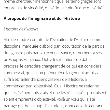
même chercheur mentionnait que les témoignages sont
4
empreints de sincérité, de véridicité plutôt que de vérité
.
À propos de l’imaginaire et de l’Histoire
L’histoire de l’Histoire
Afin de rendre compte de l’évolution de l’Histoire comme
discipline, marquée d’abord par l’occultation de la part de
l’imaginaire puis par sa reconnaissance, retournons à ses
présupposés initiaux. Outre les mentions de dates
précises, le caractère changeant de ce qui est considéré
comme vrai, qui est un phénomène largement admis, a
suffi à ébranler d’anciens critères de l’Histoire, à
commencer par l’objectivité. Que l’Histoire ne retienne
que les événements vrais et que les récits qu’ils produisent
soient empreints d’objectivité, voilà un vœu qui a été
partagé par beaucoup d’historiens, dont ceux du courant