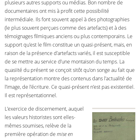
plusieurs autres supports ou médias. Bon nombre de
documentaires ont mis à profit cette possibilité
intermédiale. Ils font souvent appel à des photographies
(le plus souvent perçues comme des artefacts) et à des
témoignages filmiques anciens ou plus contemporains. Le
support qu’est le film constitue un quasi-présent, mais, en
raison de la présence d’artefacts variés, il est susceptible
de se mettre au service d’une montaison du temps. La
quasiité du présent se conçoit sitôt qu’on songe au fait que
la représentation montre des contenus dans l’actualité de
l’image, de l’écriture. Ce quasi-présent n’est pas existentiel.
Il est représentationnel.
L’exercice de discernement, auquel
les valeurs historistes sont elles-
mêmes soumises, relève de la
première opération de
mise en