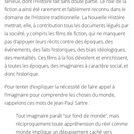
sérieux, dont l’Histoire fait sans doute partie. Le rôle de la
fiction a ainsi été rarement et faiblement reconnu dans le
domaine de l’Histoire traditionnelle. La Nouvelle Histoire
mettrait, elle, à contribution tous les documents légués par
la société, y compris les films de fiction, qui ne manquent
pas d’appuyer leurs récits contre des époques, des
événements, des faits historiques, des biais idéologiques,
des mentalités. Ces films à la fois dévoilent et enrichissent,
à toutes les époques, des imaginaires à caractère social, et
donc historique.
Pour tenter d’expliquer la nécessité de faire appel à
l’imaginaire pour comprendre les choses du monde,
rappelons ces mots de Jean-Paul Sartre :
Tout imaginaire paraît “sur fond de monde”, mais
réciproquement toute appréhension du réel comme
monde implique un dépassement caché vers