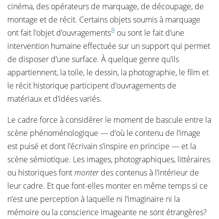
cinéma, des opérateurs de marquage, de découpage, de
montage et de récit. Certains objets soumis à marquage
8
ont fait l’objet d’ouvragements
ou sont le fait d’une
intervention humaine effectuée sur un support qui permet
de disposer d’une surface. À quelque genre qu’ils
appartiennent, la toile, le dessin, la photographie, le film et
le récit historique participent d’ouvragements de
matériaux et d’idées variés.
Le cadre force à considérer le moment de bascule entre la
scène phénoménologique — d’où le contenu de l’image
est puisé et dont l’écrivain s’inspire en principe — et la
scène sémiotique. Les images, photographiques, littéraires
ou historiques font
monter
des contenus à l’intérieur de
leur cadre. Et que font-elles monter en même temps si ce
n’est une perception à laquelle ni l’imaginaire ni la
mémoire ou la conscience imageante ne sont étrangères?