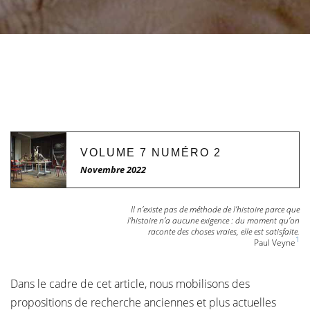
VOLUME 7 NUMÉRO 2
Novembre 2022
Il n’existe pas de méthode de l’histoire parce que
l’histoire n’a aucune exigence : du moment qu’on
raconte des choses vraies, elle est satisfaite.
1
Paul Veyne
Dans le cadre de cet article, nous mobilisons des
propositions de recherche anciennes et plus actuelles