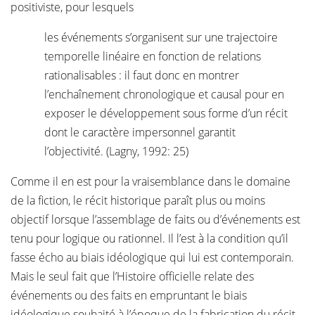
positiviste, pour lesquels
les événements s’organisent sur une trajectoire
temporelle linéaire en fonction de relations
rationalisables : il faut donc en montrer
l’enchaînement chronologique et causal pour en
exposer le développement sous forme d’un récit
dont le caractère impersonnel garantit
l’objectivité. (Lagny, 1992: 25)
Comme il en est pour la vraisemblance dans le domaine
de la fiction, le récit historique paraît plus ou moins
objectif lorsque l’assemblage de faits ou d’événements est
tenu pour logique ou rationnel. Il l’est à la condition qu’il
fasse écho au biais idéologique qui lui est contemporain.
Mais le seul fait que l’Histoire officielle relate des
événements ou des faits en empruntant le biais
idéologique souhaité à l’époque de la fabrication du récit