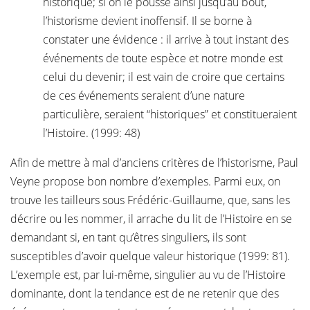
historique; si on le pousse ainsi jusqu’au bout,
l’historisme devient inoffensif. Il se borne à
constater une évidence : il arrive à tout instant des
événements de toute espèce et notre monde est
celui du devenir; il est vain de croire que certains
de ces événements seraient d’une nature
particulière, seraient “historiques” et constitueraient
l’Histoire. (1999: 48)
Afin de mettre à mal d’anciens critères de l’historisme, Paul
Veyne propose bon nombre d’exemples. Parmi eux, on
trouve les tailleurs sous Frédéric-Guillaume, que, sans les
décrire ou les nommer, il arrache du lit de l’Histoire en se
demandant si, en tant qu’êtres singuliers, ils sont
susceptibles d’avoir quelque valeur historique (1999: 81).
L’exemple est, par lui-même, singulier au vu de l’Histoire
dominante, dont la tendance est de ne retenir que des