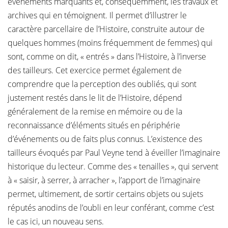
événements marquants et, conséquemment, les travaux et
archives qui en témoignent. Il permet d’illustrer le
caractère parcellaire de l’Histoire, construite autour de
quelques hommes (moins fréquemment de femmes) qui
sont, comme on dit, « entrés » dans l’Histoire, à l’inverse
des tailleurs. Cet exercice permet également de
comprendre que la perception des oubliés, qui sont
justement restés dans le lit de l’Histoire, dépend
généralement de la remise en mémoire ou de la
reconnaissance d’éléments situés en périphérie
d’événements ou de faits plus connus. L’existence des
tailleurs évoqués par Paul Veyne tend à éveiller l’imaginaire
historique du lecteur. Comme des « tenailles », qui servent
à « saisir, à serrer, à arracher », l’apport de l’imaginaire
permet, ultimement, de sortir certains objets ou sujets
réputés anodins de l’oubli en leur conférant, comme c’est
le cas ici, un nouveau sens.