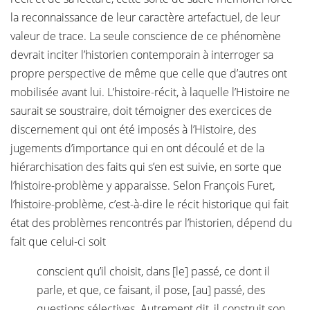
la reconnaissance de leur caractère artefactuel, de leur
valeur de trace. La seule conscience de ce phénomène
devrait inciter l’historien contemporain à interroger sa
propre perspective de même que celle que d’autres ont
mobilisée avant lui. L’histoire-récit, à laquelle l’Histoire ne
saurait se soustraire, doit témoigner des exercices de
discernement qui ont été imposés à l’Histoire, des
jugements d’importance qui en ont découlé et de la
hiérarchisation des faits qui s’en est suivie, en sorte que
l’histoire-problème y apparaisse. Selon François Furet,
l’histoire-problème, c’est-à-dire le récit historique qui fait
état des problèmes rencontrés par l’historien, dépend du
fait que celui-ci soit
conscient qu’il choisit, dans [le] passé, ce dont il
parle, et que, ce faisant, il pose, [au] passé, des
questions sélectives. Autrement dit, il construit son