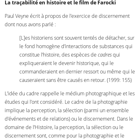
La traçabilité en histoire et le film de
Farocki
Paul Veyne écrit à propos de l’exercice de discernement
dont nous avons parlé :
[L]es historiens sont souvent tentés de détacher, sur
le fond homogène d’interactions de substances qui
constitue l’histoire, des espèces de
cadres
qui
expliqueraient le devenir historique, qui le
commanderaient en dernier ressort ou même qui le
causeraient sans être causés en retour. (1999: 155)
L’idée du cadre rappelle le médium photographique et les
études qui l’ont considéré. Le cadre de la photographie
implique la perception, la sélection (parmi un ensemble
d’événements et de relations) ou le discernement. Dans le
domaine de l’Histoire, la perception, la sélection ou le
discernement sont, comme pour la photographie et le