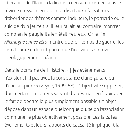
libération de l’Italie, à la fin de la censure exercée sous le
régime mussolinien, qui interdisait aux réalisateurs
d’aborder des thèmes comme l’adultère, le parricide ou le
suicide d’un jeune fils. Il leur fallait, au contraire, montrer
combien le peuple italien était heureux. Or le film
Allemagne année zéro
montre que, en temps de guerre, les
liens filiaux se défont parce que l’individu se trouve
idéologiquement anéanti.
Dans le domaine de l’Histoire, « [l]es événements
n’existent […] pas avec la consistance d’une guitare ou
d’une soupière » (Veyne, 1999: 58). L’objectivité supposée,
dont certains historiens se sont drapés, n’a rien à voir avec
le fait de décrire le plus simplement possible un objet
déposé dans un espace quelconque ou, selon l’association
commune, le plus objectivement possible. Les faits, les
événements et leurs rapports de causalité impliquent la