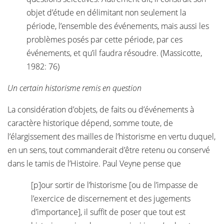
objet d’étude en délimitant non seulement la
période, l’ensemble des événements, mais aussi les
problèmes posés par cette période, par ces
événements, et qu’il faudra résoudre. (Massicotte,
1982: 76)
Un certain historisme remis en question
La considération d’objets, de faits ou d’événements à
caractère historique dépend, somme toute, de
l’élargissement des mailles de l’historisme en vertu duquel,
en un sens, tout commanderait d’être retenu ou conservé
dans le tamis de l’Histoire. Paul Veyne pense que
[p]our sortir de l’historisme [ou de l’impasse de
l’exercice de discernement et des jugements
d’importance], il suffit de poser que tout est