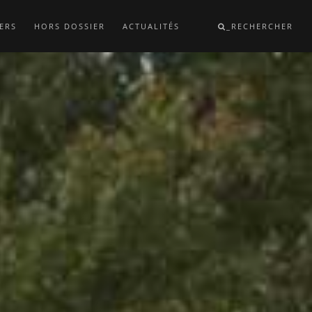
ERS
HORS DOSSIER
ACTUALITÉS
_RECHERCHER