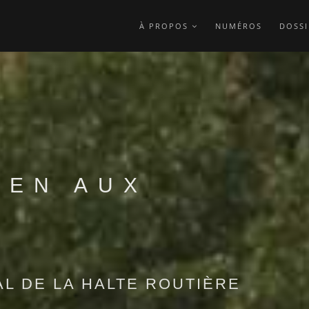
À PROPOS
NUMÉROS
DOSSI
DEN AUX
AL DE LA HALTE ROUTIÈRE