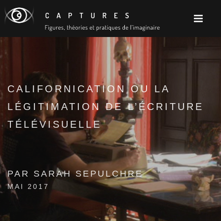
CALIFORNICATION OU LA
LÉGITIMATION DE L’ÉCRITURE
TÉLÉVISUELLE
PAR SARAH SEPULCHRE
MAI 2017