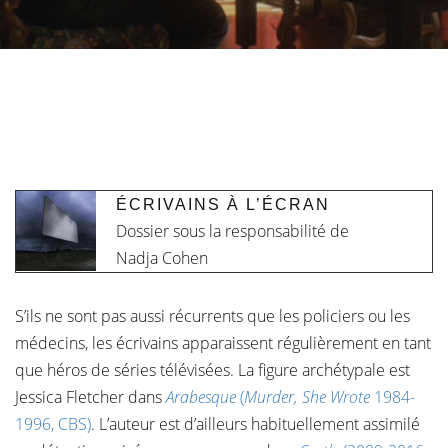
ÉCRIVAINS À L’ÉCRAN
Dossier sous la responsabilité de
Nadja Cohen
S’ils ne sont pas aussi récurrents que les policiers ou les
médecins, les écrivains apparaissent régulièrement en tant
que héros de séries télévisées. La figure archétypale est
Jessica Fletcher dans
Arabesque
(
Murder, She Wrote
1984-
1996, CBS)
. L’auteur est d’ailleurs habituellement assimilé