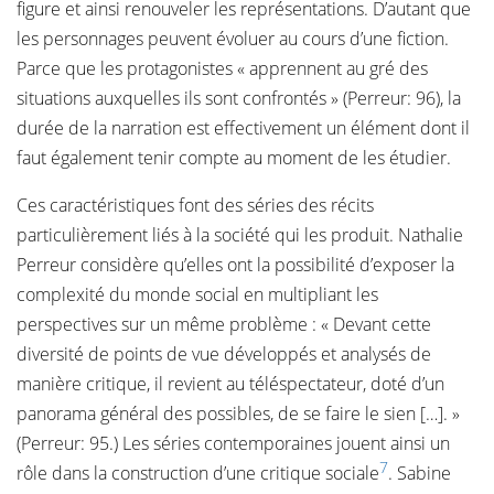
figure et ainsi renouveler les représentations. D’autant que
les personnages peuvent évoluer au cours d’une fiction.
Parce que les protagonistes « apprennent au gré des
situations auxquelles ils sont confrontés » (Perreur: 96), la
durée de la narration est effectivement un élément dont il
faut également tenir compte au moment de les étudier.
Ces caractéristiques font des séries des récits
particulièrement liés à la société qui les produit. Nathalie
Perreur considère qu’elles ont la possibilité d’exposer la
complexité du monde social en multipliant les
perspectives sur un même problème : « Devant cette
diversité de points de vue développés et analysés de
manière critique, il revient au téléspectateur, doté d’un
panorama général des possibles, de se faire le sien […]. »
(Perreur: 95.) Les séries contemporaines jouent ainsi un
7
rôle dans la construction d’une critique sociale
. Sabine