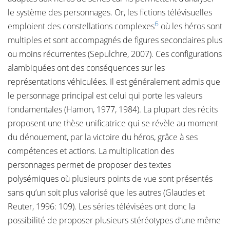
le système des personnages. Or, les fictions télévisuelles
6
emploient des constellations complexes
où les héros sont
multiples et sont accompagnés de figures secondaires plus
ou moins récurrentes (Sepulchre, 2007). Ces configurations
alambiquées ont des conséquences sur les
représentations véhiculées. Il est généralement admis que
le personnage principal est celui qui porte les valeurs
fondamentales (Hamon, 1977, 1984). La plupart des récits
proposent une thèse unificatrice qui se révèle au moment
du dénouement, par la victoire du héros, grâce à ses
compétences et actions. La multiplication des
personnages permet de proposer des textes
polysémiques où plusieurs points de vue sont présentés
sans qu’un soit plus valorisé que les autres (Glaudes et
Reuter, 1996: 109). Les séries télévisées ont donc la
possibilité de proposer plusieurs stéréotypes d’une même