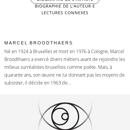
BIOGRAPHIE DE L'AUTEUR·E
LECTURES CONNEXES
MARCEL BROODTHAERS
Né en 1924 à Bruxelles et mort en 1976 à Cologne, Marcel
Broodthaers a exercé divers métiers avant de rejoindre les
milieux surréalistes bruxellois comme poète. Mais, à
quarante ans, son œuvre ne lui donnant pas les moyens de
subsister, il décide en 1963 de…