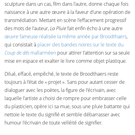
sculpture dans un cas, film dans l’autre, donne chaque fois
naissance à une autre œuvre à la faveur d’une opération de
transmédiation. Mettant en scène l’effacement progressif
des mots de l’auteur,
La Pluie
fait enfin écho à une autre
œuvre fameuse réalisée la même année par Broodthaers
,
qui consistait à
placer des bandes noires sur le texte du
Coup de dés
mallarméen
pour attirer l’attention sur sa seule
mise en espace et exalter le livre comme objet plastique.
Dilué, effacé, empêché, le texte de Broodthaers reste
toujours à l’état de « projet ». Sans pour autant cesser de
dialoguer avec les poètes, la figure de l’écrivain, avec
laquelle l’artiste a choisi de rompre pour embrasser celle
du plasticien, opère ici sa mue, sous une pluie battante qui
nettoie le texte du signifié et semble débarrasser avec
humour l’écrivain de toute velléité de signifier.