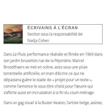
ÉCRIVAINS À L'ÉCRAN
Section sous la responsabilité de
Nadja Cohen
Dans
La Pluie
, performance réalisée et filmée en 1969 dans
son jardin bruxellois rue de la Pépinière, Marcel
Broodthaers se met en scène, assis sous une pluie
torrentielle artificielle, en train d’écrire ce qui ne
dépassera guère le stade de « projet pour un texte »,
comme l’annonce le sous-titre choisi pour l’œuvre qui
s’affiche aussi en incrustation à la fin du court-métrage.
Dans un gag visuel à la Buster Keaton, l’artiste belge, assiste,