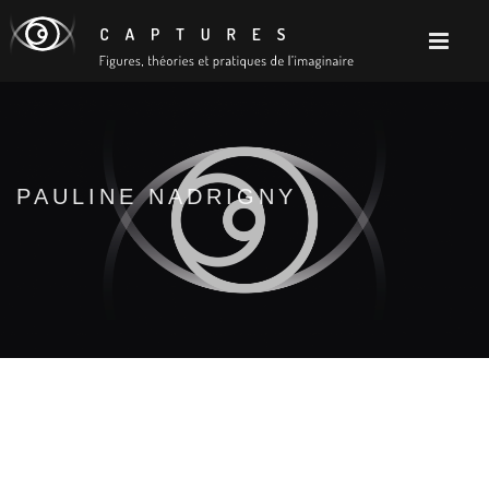
PAULINE NADRIGNY