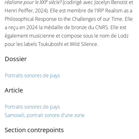
e
réalisme pour le XXI
siècle?
(codirigé avec Jocelyn Benoist et
Henri Peiffer, 2024). Elle est membre de l'IRP Realism as a
Philosophical Response to the Challenges of our Time. Elle
a reçu en 2024 la médaille de bronze du CNRS. Elle est
également musicienne et compose sous le nom de Lodz
pour les labels Tsukuboshi et Wild Silence.
Dossier
Portraits sonores de pays
Article
Portraits sonores de pays
Samoseli, portrait sonore d’une zone
Section contrepoints