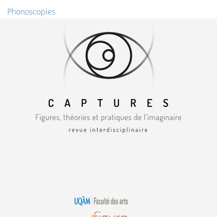
Phonoscopies