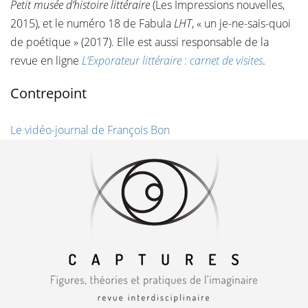
Petit musée d’histoire littéraire
(Les Impressions nouvelles,
2015), et le numéro 18 de Fabula
LHT
, « un je-ne-sais-quoi
de poétique » (2017). Elle est aussi responsable de la
revue en ligne
L’Exporateur littéraire : carnet de visites
.
Contrepoint
Le vidéo-journal de François Bon