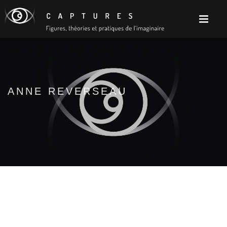
ANNE REVERSEAU