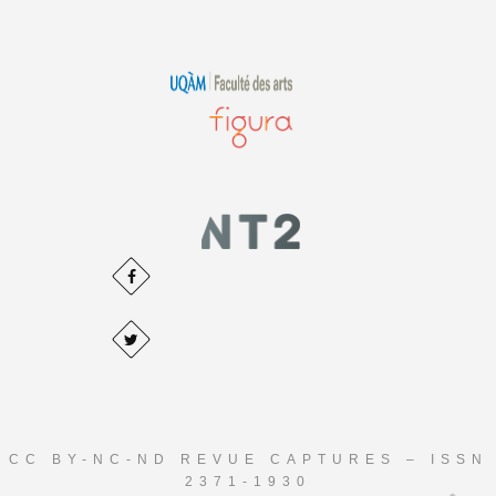
CC BY-NC-ND REVUE CAPTURES – ISSN
2371-1930