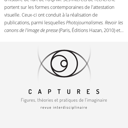
portent sur les formes contemporaines de l'attestation
visuelle. Ceux-ci ont conduit à la réalisation de
publications, parmi lesquelles
Photojournalismes. Revoir les
canons de l'image de presse
(Paris, Éditions Hazan, 2010) et…