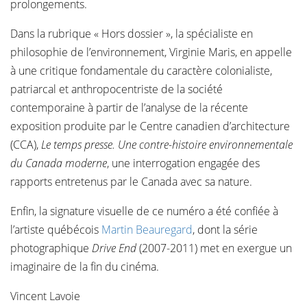
prolongements.
Dans la rubrique « Hors dossier », la spécialiste en
philosophie de l’environnement, Virginie Maris, en appelle
à une critique fondamentale du caractère colonialiste,
patriarcal et anthropocentriste de la société
contemporaine à partir de l’analyse de la récente
exposition produite par le Centre canadien d’architecture
(CCA),
Le temps presse. Une contre-histoire environnementale
du Canada moderne
, une interrogation engagée des
rapports entretenus par le Canada avec sa nature.
Enfin, la signature visuelle de ce numéro a été confiée à
l’artiste québécois
Martin Beauregard
, dont la série
photographique
Drive End
(2007-2011) met en exergue un
imaginaire de la fin du cinéma.
Vincent Lavoie