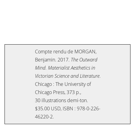
Compte rendu de MORGAN,
Benjamin. 2017.
The Outward
Mind. Materialist Aesthetics in
Victorian Science and Literature
.
Chicago : The University of
Chicago Press, 373 p.,
30 illustrations demi-ton.
$35.00 USD, ISBN : 978-0-226-
46220-2.