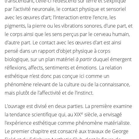
transcendant, celle-ci redescend sur terre et s’explique
par l’activité neuronale, le contact physique et sensoriel
avec les œuvres d’art; l’interaction entre l’encre, les
pigments, la pierre ou les vibrations sonores, d’une part, et
le corps ainsi que les sens perçus par le cerveau humain,
d’autre part. Le contact avec les œuvres d’art est ainsi
pensé dans un rapport d’objet physique à corps
biologique, sur un plan matériel
à partir
duquel émergent
réflexions, affects, sentiments et émotions. La relation
esthétique n’est donc pas conçue ici comme un
phénomène relevant de la culture ou de la connaissance,
mais plutôt de l’affectivité et de l’instinct.
L’ouvrage est divisé en deux parties. La première examine
e
la tendance scientifique qui, au XIX
siècle, a envisagé
l’expérience esthétique comme phénomène matérialiste.
Le premier chapitre est consacré aux travaux de George