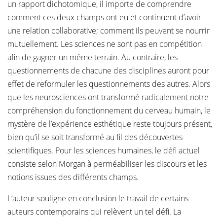
un rapport dichotomique, il importe de comprendre
comment ces deux champs ont eu et continuent d’avoir
une relation collaborative; comment ils peuvent se nourrir
mutuellement. Les sciences ne sont pas en compétition
afin de gagner un même terrain. Au contraire, les
questionnements de chacune des disciplines auront pour
effet de reformuler les questionnements des autres. Alors
que les neurosciences ont transformé radicalement notre
compréhension du fonctionnement du cerveau humain, le
mystère de l’expérience esthétique reste toujours présent,
bien qu’il se soit transformé au fil des découvertes
scientifiques. Pour les sciences humaines, le défi actuel
consiste selon Morgan à perméabiliser les discours et les
notions issues des différents champs.
L’auteur souligne en conclusion le travail de certains
auteurs contemporains qui relèvent un tel défi. La