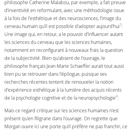
philosophe Catherine Malabou, par exemple, a fait preuve
d’inventivité en reformulant, avec une méthodologie issue
à la fois de l’esthétique et des neurosciences, l’image du
3
cerveau humain qu’il est possible d’adopter aujourd’hui
.
Une image qui, en retour, a le pouvoir d’influencer autant
les sciences du cerveau que les sciences humaines,
notamment en reconfigurant à nouveaux frais la question
de la subjectivité. Bien qu’absent de l’ouvrage, le
philosophe français Jean-Marie Schaeffer aurait tout aussi
bien pu se retrouver dans l’épilogue, puisque ses
recherches récentes tentent de renouveler la notion
d’expérience esthétique à la lumière des acquis récents
4
de la psychologie cognitive et de la neuropsychologie
.
Mais ce regard critique sur les sciences humaines n’est
présent qu’en filigrane dans l’ouvrage. On regrette que
Morgan ouvre ici une porte qu’il préfère ne pas franchir, ce