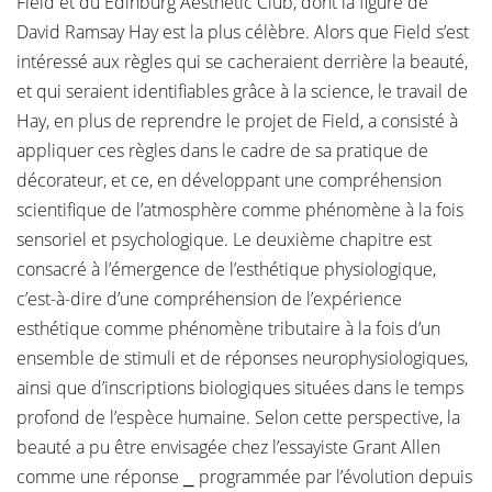
Field et du Edinburg Aesthetic Club, dont la figure de
David Ramsay Hay est la plus célèbre. Alors que Field s’est
intéressé aux règles qui se cacheraient derrière la beauté,
et qui seraient identifiables grâce à la science, le travail de
Hay, en plus de reprendre le projet de Field, a consisté à
appliquer ces règles dans le cadre de sa pratique de
décorateur, et ce, en développant une compréhension
scientifique de l’atmosphère comme phénomène à la fois
sensoriel et psychologique. Le deuxième chapitre est
consacré à l’émergence de l’esthétique physiologique,
c’est-à-dire d’une compréhension de l’expérience
esthétique comme phénomène tributaire à la fois d’un
ensemble de stimuli et de réponses neurophysiologiques,
ainsi que d’inscriptions biologiques situées dans le temps
profond de l’espèce humaine. Selon cette perspective, la
beauté a pu être envisagée chez l’essayiste Grant Allen
comme une réponse ⎯ programmée par l’évolution depuis