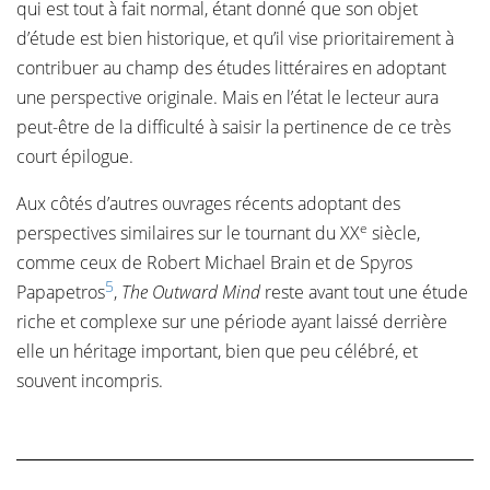
qui est tout à fait normal, étant donné que son objet
d’étude est bien historique, et qu’il vise prioritairement à
contribuer au champ des études littéraires en adoptant
une perspective originale. Mais en l’état le lecteur aura
peut-être de la difficulté à saisir la pertinence de ce très
court épilogue.
Aux côtés d’autres ouvrages récents adoptant des
e
perspectives similaires sur le tournant du XX
siècle,
comme ceux de Robert Michael Brain et de Spyros
5
Papapetros
,
The Outward Mind
reste avant tout une étude
riche et complexe sur une période ayant laissé derrière
elle un héritage important, bien que peu célébré, et
souvent incompris.