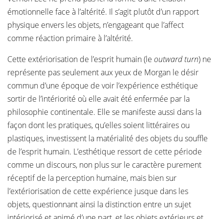
émotionnelle face à l’altérité. Il s’agit plutôt d’un rapport
physique envers les objets, n’engageant que l’affect
comme réaction primaire à l’altérité.
Cette extériorisation de l’esprit humain (le
outward turn
) ne
représente pas seulement aux yeux de Morgan le désir
commun d’une époque de voir l’expérience esthétique
sortir de l’intériorité où elle avait été enfermée par la
philosophie continentale. Elle se manifeste aussi dans la
façon dont les pratiques, qu’elles soient littéraires ou
plastiques, investissent la matérialité des objets du souffle
de l’esprit humain. L’esthétique ressort de cette période
comme un discours, non plus sur le caractère purement
réceptif de la perception humaine, mais bien sur
l’extériorisation de cette expérience jusque dans les
objets, questionnant ainsi la distinction entre un sujet
intériorisé et animé d’une part, et les objets extérieurs et