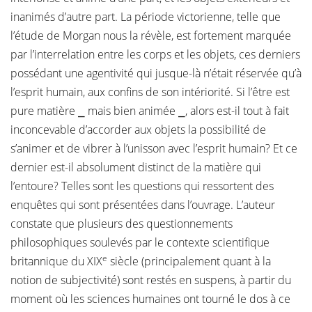
inanimés d’autre part. La période victorienne, telle que
l’étude de Morgan nous la révèle, est fortement marquée
par l’interrelation entre les corps et les objets, ces derniers
possédant une agentivité qui jusque-là n’était réservée qu’à
l’esprit humain, aux confins de son intériorité. Si l’être est
pure matière ⎯ mais bien animée ⎯, alors est-il tout à fait
inconcevable d’accorder aux objets la possibilité de
s’animer et de vibrer à l’unisson avec l’esprit humain? Et ce
dernier est-il absolument distinct de la matière qui
l’entoure? Telles sont les questions qui ressortent des
enquêtes qui sont présentées dans l’ouvrage. L’auteur
constate que plusieurs des questionnements
philosophiques soulevés par le contexte scientifique
e
britannique du XIX
siècle (principalement quant à la
notion de subjectivité) sont restés en suspens, à partir du
moment où les sciences humaines ont tourné le dos à ce