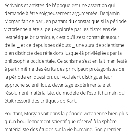
écrivains et artistes de l’époque est une assertion qui
demande à être soigneusement argumentée. Benjamin
Morgan fait ce pari, en partant du constat que si la période
victorienne a été si peu explorée par les historiens de
l’esthétique britannique, c’est qu’il s’est construit autour
d’elle ⎯ et ce depuis ses débuts ⎯ une aura de scientisme
bien distincte des réflexions jusque-là privilégiées par la
philosophie occidentale. Ce schisme s’est en fait manifesté
à partir même des écrits des principaux protagonistes de
la période en question, qui voulaient distinguer leur
approche scientifique, davantage expérimentale et
résolument matérialiste, du modèle de l’esprit humain qui
était ressorti des critiques de Kant.
Pourtant, Morgan voit dans la période victorienne bien plus
qu’un bouillonnement scientifique réservé à la sphère
matérialiste des études sur la vie humaine. Son premier