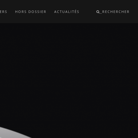
ERS
HORS DOSSIER
ACTUALITÉS
_RECHERCHER