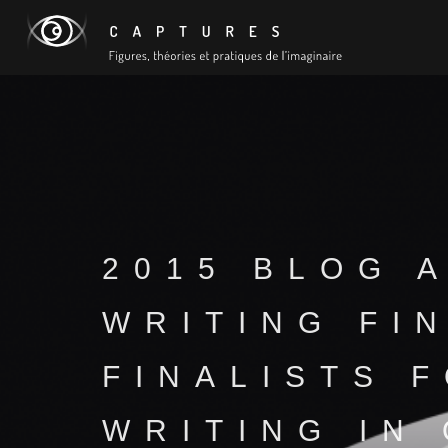
2015 BLOG 
WRITING FIN
FINALISTS 
WRITING IN