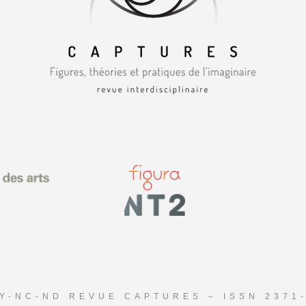
Y-NC-ND REVUE CAPTURES – ISSN 2371