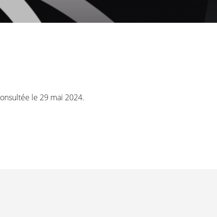
Consultée le 29 mai 2024.