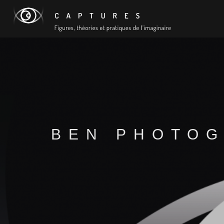
BEN PHOTO