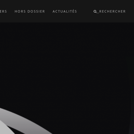
ERS
HORS DOSSIER
ACTUALITÉS
_RECHERCHER