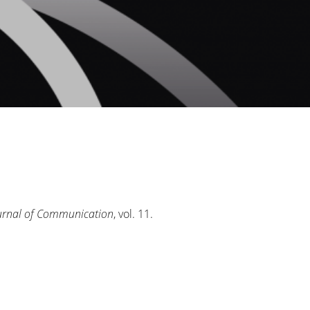
ournal of Communication
, vol. 11.