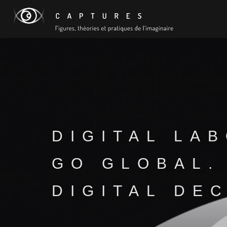
DIGITAL LA
GO GLOBAL.
DIGITAL DE