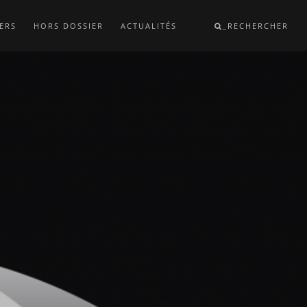
ERS
HORS DOSSIER
ACTUALITÉS
_RECHERCHER