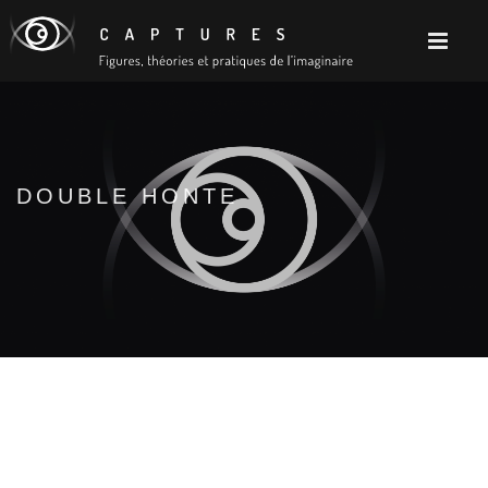
DOUBLE HONTE