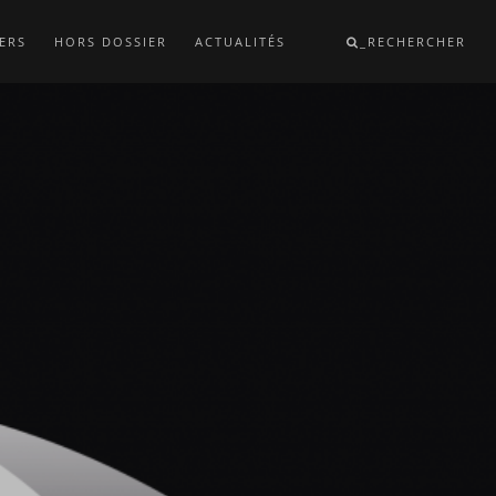
ERS
HORS DOSSIER
ACTUALITÉS
_RECHERCHER