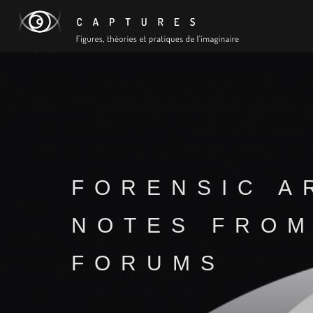
FORENSIC A
NOTES FROM
FORUMS