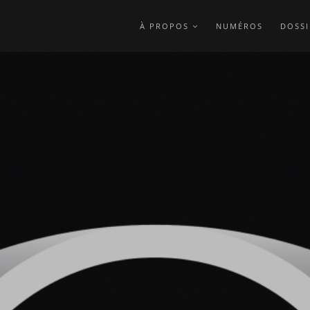
À PROPOS
NUMÉROS
DOSSI