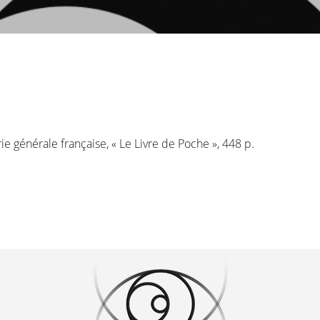
airie générale française, « Le Livre de Poche », 448 p.