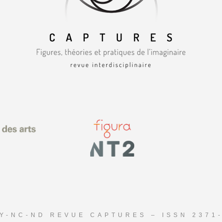
Y-NC-ND REVUE CAPTURES – ISSN 2371