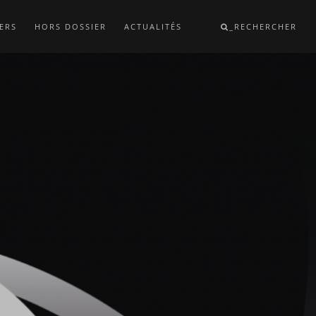
ERS
HORS DOSSIER
ACTUALITÉS
_RECHERCHER