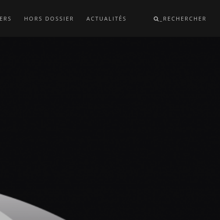
ERS
HORS DOSSIER
ACTUALITÉS
_RECHERCHER