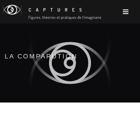
LA COMPARUTION