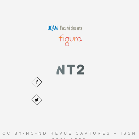
CC BY-NC-ND REVUE CAPTURES – ISSN