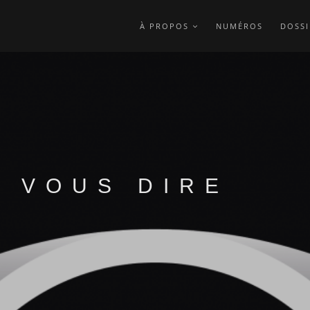
À PROPOS
NUMÉROS
DOSSI
I VOUS DIRE