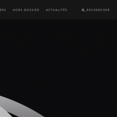
ERS
HORS DOSSIER
ACTUALITÉS
_RECHERCHER