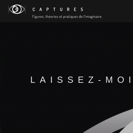
LAISSEZ-MO