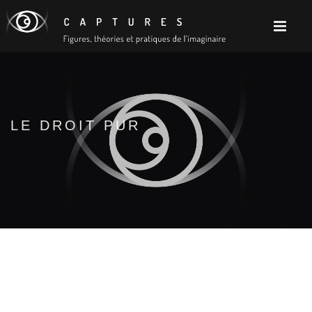
LE DROIT PUR