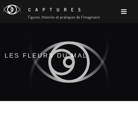
LES FLEURS DU MAL