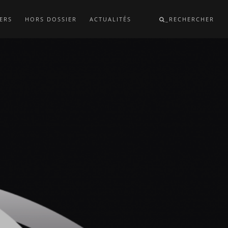
ERS
HORS DOSSIER
ACTUALITÉS
_RECHERCHER