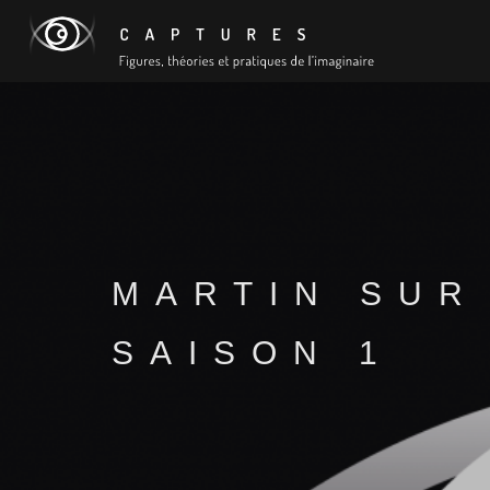
MARTIN SUR
SAISON 1