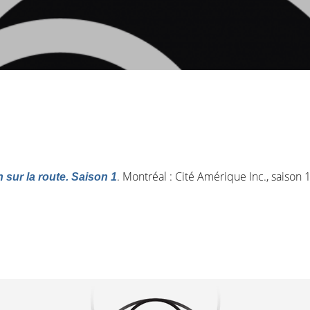
. Montréal : Cité Amérique Inc., saison 
n sur la route. Saison 1