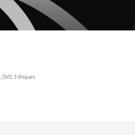
1, DVD, 3 disques.