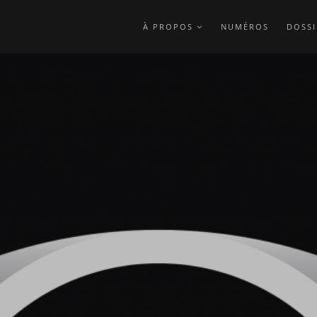
À PROPOS
NUMÉROS
DOSSI