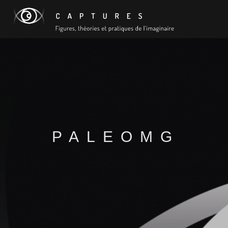
PALEOMG