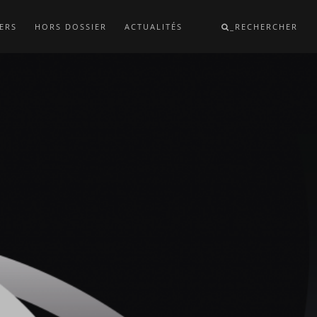
ERS
HORS DOSSIER
ACTUALITÉS
_RECHERCHER