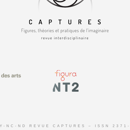
Y-NC-ND REVUE CAPTURES – ISSN 2371