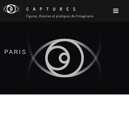
PARIS