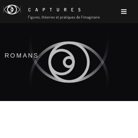
ROMANS