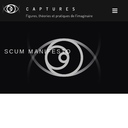
SCUM MANIFESTO