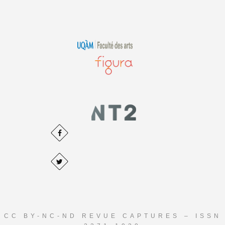
CC BY-NC-ND REVUE CAPTURES – ISSN