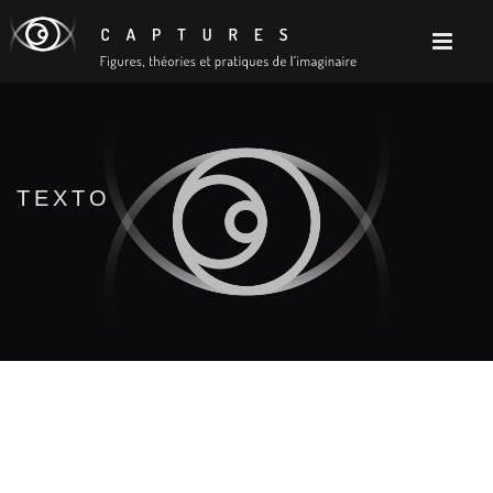
TEXTO