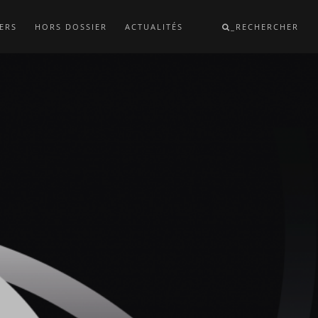
ERS
HORS DOSSIER
ACTUALITÉS
_RECHERCHER