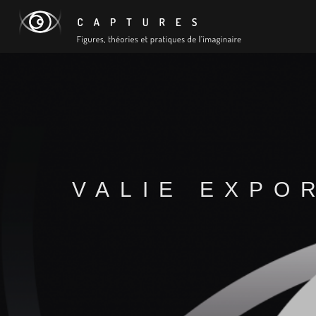
VALIE EXPO