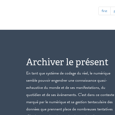
first
Archiver le présent
En tant que système de codage du réel, le numérique
semble pouvoir engendrer une connaissance quasi-
exhaustive du monde et de ses manifestations, du
quotidien et de ses événements. C’est dans ce contexte
marqué par le numérique et sa gestion tentaculaire des
données que prennent place de nombreuses tentatives