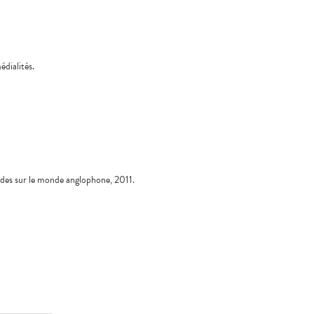
édialités.
udes sur le monde anglophone, 2011.